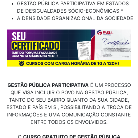
GESTÃO PÚBLICA PARTICIPATIVA EM ESTADOS
DE DESIGUALDADES SÓCIO-ECONÔMICAS *
A DENSIDADE ORGANIZACIONAL DA SOCIEDADE
GESTÃO PÚBLICA PARTICIPATIVA
É UM PROCESSO
QUE VISA INCLUIR O POVO NA GESTÃO PÚBLICA,
TANTO DO SEU BAIRRO QUANTO DA SUA CIDADE,
ESTADO E PAÍS EM SI, POSSIBILITANDO A TROCA DE
INFORMAÇÕES E UMA COMUNICAÇÃO CONSTANTE
ENTRE TODOS OS ENVOLVIDOS.
O
CURSO GRATUITO DE GESTÃO PÚBLICA