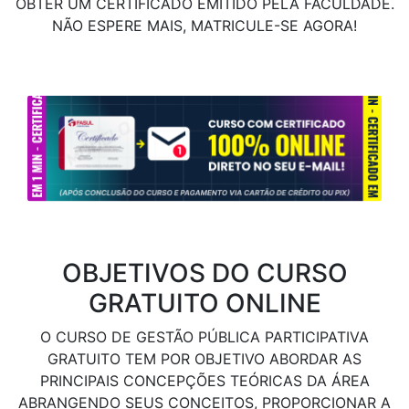
OBTER UM CERTIFICADO EMITIDO PELA FACULDADE.
NÃO ESPERE MAIS, MATRICULE-SE AGORA!
OBJETIVOS DO CURSO
GRATUITO ONLINE
O CURSO DE GESTÃO PÚBLICA PARTICIPATIVA
GRATUITO TEM POR OBJETIVO ABORDAR AS
PRINCIPAIS CONCEPÇÕES TEÓRICAS DA ÁREA
ABRANGENDO SEUS CONCEITOS, PROPORCIONAR A