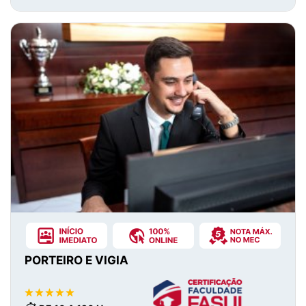
PORTEIRO E VIGIA