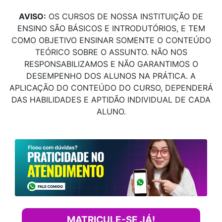
AVISO:
OS CURSOS DE NOSSA INSTITUIÇÃO DE
ENSINO SÃO BÁSICOS E INTRODUTÓRIOS, E TEM
COMO OBJETIVO ENSINAR SOMENTE O CONTEÚDO
TEÓRICO SOBRE O ASSUNTO. NÃO NOS
RESPONSABILIZAMOS E NÃO GARANTIMOS O
DESEMPENHO DOS ALUNOS NA PRÁTICA. A
APLICAÇÃO DO CONTEÚDO DO CURSO, DEPENDERÁ
DAS HABILIDADES E APTIDÃO INDIVIDUAL DE CADA
ALUNO.
MATRICULE-SE JÁ!