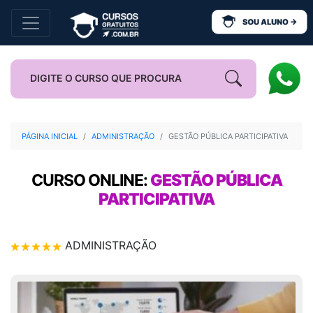
PÁGINA INICIAL
ADMINISTRAÇÃO
GESTÃO PÚBLICA PARTICIPATIVA
CURSO ONLINE:
GESTÃO PÚBLICA
PARTICIPATIVA
ADMINISTRAÇÃO