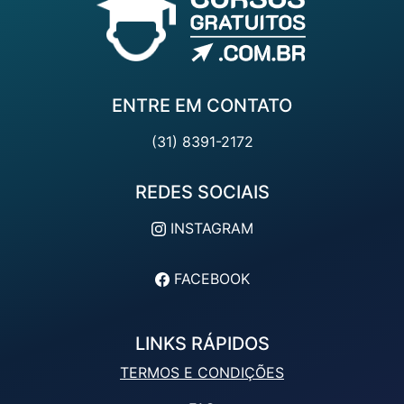
ENTRE EM CONTATO
(31) 8391-2172
REDES SOCIAIS
INSTAGRAM
FACEBOOK
LINKS RÁPIDOS
TERMOS E CONDIÇÕES