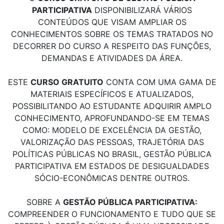
PARTICIPATIVA
DISPONIBILIZARÁ VÁRIOS
CONTEÚDOS QUE VISAM AMPLIAR OS
CONHECIMENTOS SOBRE OS TEMAS TRATADOS NO
DECORRER DO CURSO A RESPEITO DAS FUNÇÕES,
DEMANDAS E ATIVIDADES DA ÁREA.
ESTE
CURSO GRATUITO
CONTA COM UMA GAMA DE
MATERIAIS ESPECÍFICOS E ATUALIZADOS,
POSSIBILITANDO AO ESTUDANTE ADQUIRIR AMPLO
CONHECIMENTO, APROFUNDANDO-SE EM TEMAS
COMO: MODELO DE EXCELÊNCIA DA GESTÃO,
VALORIZAÇÃO DAS PESSOAS, TRAJETÓRIA DAS
POLÍTICAS PÚBLICAS NO BRASIL, GESTÃO PÚBLICA
PARTICIPATIVA EM ESTADOS DE DESIGUALDADES
SÓCIO-ECONÔMICAS DENTRE OUTROS.
SOBRE A
GESTÃO PÚBLICA PARTICIPATIVA:
COMPREENDER O FUNCIONAMENTO E TUDO QUE SE