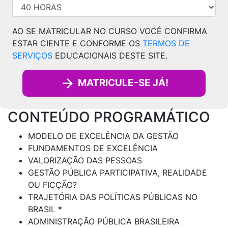
AO SE MATRICULAR NO CURSO VOCÊ CONFIRMA
ESTAR CIENTE E CONFORME OS
TERMOS DE
SERVIÇOS
EDUCACIONAIS DESTE SITE.
MATRICULE-SE JÁ!
CONTEÚDO PROGRAMÁTICO
MODELO DE EXCELÊNCIA DA GESTÃO
FUNDAMENTOS DE EXCELÊNCIA
VALORIZAÇÃO DAS PESSOAS
GESTÃO PÚBLICA PARTICIPATIVA, REALIDADE
OU FICÇÃO?
TRAJETÓRIA DAS POLÍTICAS PÚBLICAS NO
BRASIL *
ADMINISTRAÇÃO PÚBLICA BRASILEIRA