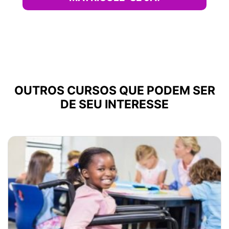
OUTROS CURSOS QUE PODEM SER
DE SEU INTERESSE