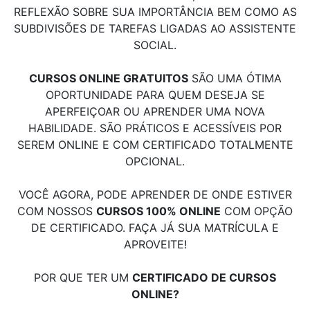
REFLEXÃO SOBRE SUA IMPORTÂNCIA BEM COMO AS
SUBDIVISÕES DE TAREFAS LIGADAS AO ASSISTENTE
SOCIAL.
CURSOS ONLINE GRATUITOS
SÃO UMA ÓTIMA
OPORTUNIDADE PARA QUEM DESEJA SE
APERFEIÇOAR OU APRENDER UMA NOVA
HABILIDADE. SÃO PRÁTICOS E ACESSÍVEIS POR
SEREM ONLINE E COM CERTIFICADO TOTALMENTE
OPCIONAL.
VOCÊ AGORA, PODE APRENDER DE ONDE ESTIVER
COM NOSSOS
CURSOS 100% ONLINE
COM OPÇÃO
DE CERTIFICADO. FAÇA JÁ SUA MATRÍCULA E
APROVEITE!
POR QUE TER UM
CERTIFICADO DE CURSOS
ONLINE?