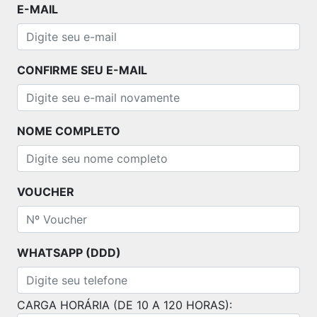
E-MAIL
CONFIRME SEU E-MAIL
NOME COMPLETO
VOUCHER
WHATSAPP (DDD)
CARGA HORÁRIA (DE 10 A 120 HORAS):