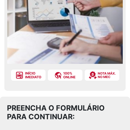
PREENCHA O FORMULÁRIO
PARA CONTINUAR: