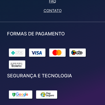
FAQ
CONTATO
FORMAS DE PAGAMENTO
SEGURANÇA E TECNOLOGIA