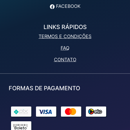
FACEBOOK
LINKS RÁPIDOS
TERMOS E CONDIÇÕES
FAQ
CONTATO
FORMAS DE PAGAMENTO