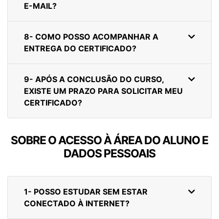
E-MAIL?
8- COMO POSSO ACOMPANHAR A
ENTREGA DO CERTIFICADO?
9- APÓS A CONCLUSÃO DO CURSO,
EXISTE UM PRAZO PARA SOLICITAR MEU
CERTIFICADO?
SOBRE O ACESSO À ÁREA DO ALUNO E
DADOS PESSOAIS
1- POSSO ESTUDAR SEM ESTAR
CONECTADO À INTERNET?