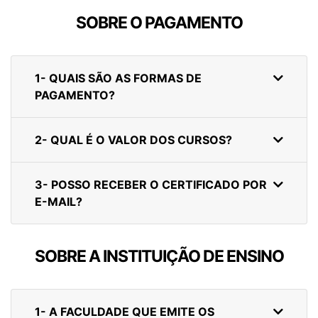
SOBRE O PAGAMENTO
1- QUAIS SÃO AS FORMAS DE
PAGAMENTO?
2- QUAL É O VALOR DOS CURSOS?
3- POSSO RECEBER O CERTIFICADO POR
E-MAIL?
SOBRE A INSTITUIÇÃO DE ENSINO
1- A FACULDADE QUE EMITE OS