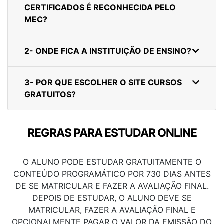
CERTIFICADOS É RECONHECIDA PELO
MEC?
2- ONDE FICA A INSTITUIÇÃO DE ENSINO?
3- POR QUE ESCOLHER O SITE CURSOS
GRATUITOS?
REGRAS PARA ESTUDAR ONLINE
O ALUNO PODE ESTUDAR GRATUITAMENTE O
CONTEÚDO PROGRAMÁTICO POR 730 DIAS ANTES
DE SE MATRICULAR E FAZER A AVALIAÇÃO FINAL.
DEPOIS DE ESTUDAR, O ALUNO DEVE SE
MATRICULAR, FAZER A AVALIAÇÃO FINAL E
OPCIONALMENTE PAGAR O VALOR DA EMISSÃO DO