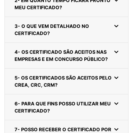
2- EM QUANTO TEMPO FICARÁ PRONTO
MEU CERTIFICADO?
3- O QUE VEM DETALHADO NO
CERTIFICADO?
4- OS CERTIFICADO SÃO ACEITOS NAS
EMPRESAS E EM CONCURSO PÚBLICO?
5- OS CERTIFICADOS SÃO ACEITOS PELO
CREA, CRC, CRM?
6- PARA QUE FINS POSSO UTILIZAR MEU
CERTIFICADO?
7- POSSO RECEBER O CERTIFICADO POR