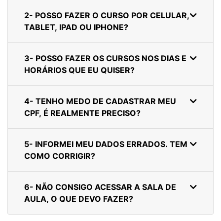
2- POSSO FAZER O CURSO POR CELULAR,
TABLET, IPAD OU IPHONE?
3- POSSO FAZER OS CURSOS NOS DIAS E
HORÁRIOS QUE EU QUISER?
4- TENHO MEDO DE CADASTRAR MEU
CPF, É REALMENTE PRECISO?
5- INFORMEI MEU DADOS ERRADOS. TEM
COMO CORRIGIR?
6- NÃO CONSIGO ACESSAR A SALA DE
AULA, O QUE DEVO FAZER?