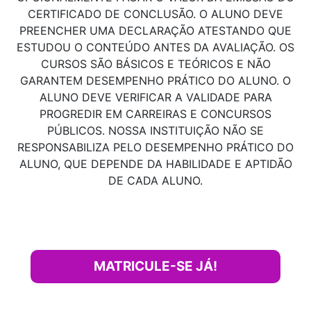
CERTIFICADO DE CONCLUSÃO. O ALUNO DEVE
PREENCHER UMA DECLARAÇÃO ATESTANDO QUE
ESTUDOU O CONTEÚDO ANTES DA AVALIAÇÃO. OS
CURSOS SÃO BÁSICOS E TEÓRICOS E NÃO
GARANTEM DESEMPENHO PRÁTICO DO ALUNO. O
ALUNO DEVE VERIFICAR A VALIDADE PARA
PROGREDIR EM CARREIRAS E CONCURSOS
PÚBLICOS. NOSSA INSTITUIÇÃO NÃO SE
RESPONSABILIZA PELO DESEMPENHO PRÁTICO DO
ALUNO, QUE DEPENDE DA HABILIDADE E APTIDÃO
DE CADA ALUNO.
MATRICULE-SE JÁ!