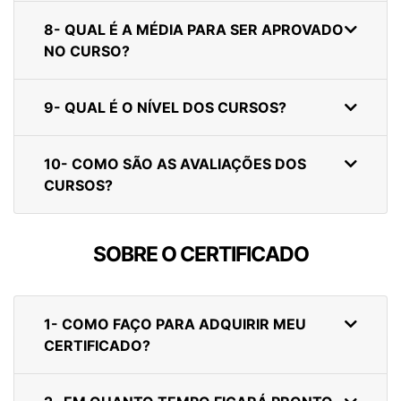
8- QUAL É A MÉDIA PARA SER APROVADO
NO CURSO?
9- QUAL É O NÍVEL DOS CURSOS?
10- COMO SÃO AS AVALIAÇÕES DOS
CURSOS?
SOBRE O CERTIFICADO
1- COMO FAÇO PARA ADQUIRIR MEU
CERTIFICADO?