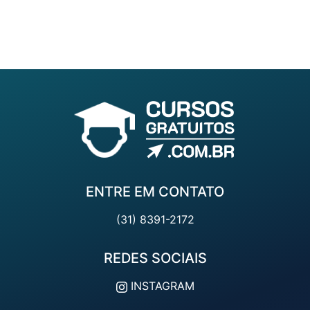
ENTRE EM CONTATO
(31) 8391-2172
REDES SOCIAIS
INSTAGRAM