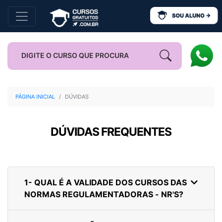
PÁGINA INICIAL
DÚVIDAS
DÚVIDAS FREQUENTES
1- QUAL É A VALIDADE DOS CURSOS DAS
NORMAS REGULAMENTADORAS - NR'S?