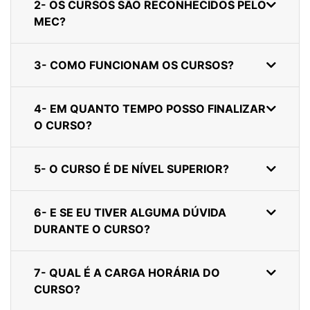
2- OS CURSOS SÃO RECONHECIDOS PELO
MEC?
3- COMO FUNCIONAM OS CURSOS?
4- EM QUANTO TEMPO POSSO FINALIZAR
O CURSO?
5- O CURSO É DE NÍVEL SUPERIOR?
6- E SE EU TIVER ALGUMA DÚVIDA
DURANTE O CURSO?
7- QUAL É A CARGA HORÁRIA DO
CURSO?