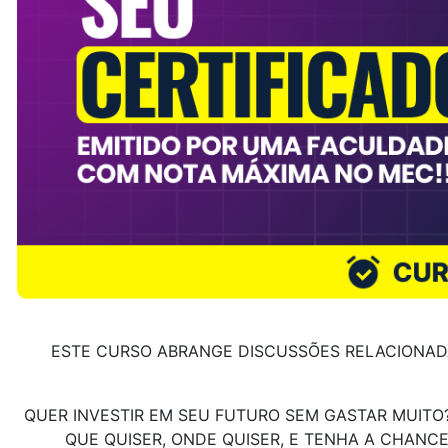
ESTE CURSO ABRANGE DISCUSSÕES RELACIONADAS
QUER INVESTIR EM SEU FUTURO SEM GASTAR MUITO
QUE QUISER, ONDE QUISER, E TENHA A CHANC