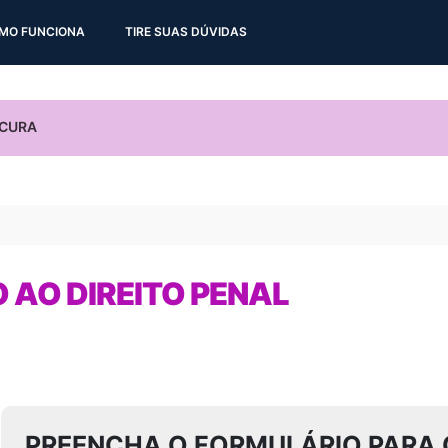
MO FUNCIONA
TIRE SUAS DÚVIDAS
 AO DIREITO PENAL
PREENCHA O FORMULÁRIO PARA 