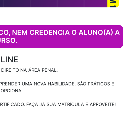
CO, NEM CREDENCIA O ALUNO(A) A
URSO.
LINE
DIREITO NA ÁREA PENAL.
RENDER UMA NOVA HABILIDADE. SÃO PRÁTICOS E
 OPCIONAL.
TIFICADO. FAÇA JÁ SUA MATRÍCULA E APROVEITE!