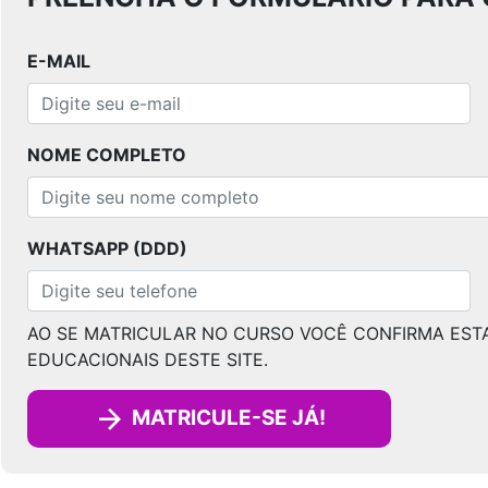
E-MAIL
NOME COMPLETO
WHATSAPP (DDD)
AO SE MATRICULAR NO CURSO VOCÊ CONFIRMA EST
EDUCACIONAIS DESTE SITE.
MATRICULE-SE JÁ!