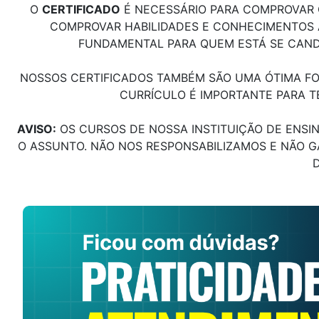
O
CERTIFICADO
É NECESSÁRIO PARA COMPROVAR Q
COMPROVAR HABILIDADES E CONHECIMENTOS AD
FUNDAMENTAL PARA QUEM ESTÁ SE CAND
NOSSOS CERTIFICADOS TAMBÉM SÃO UMA ÓTIMA FO
CURRÍCULO É IMPORTANTE PARA T
AVISO:
OS CURSOS DE NOSSA INSTITUIÇÃO DE ENSI
O ASSUNTO. NÃO NOS RESPONSABILIZAMOS E NÃO 