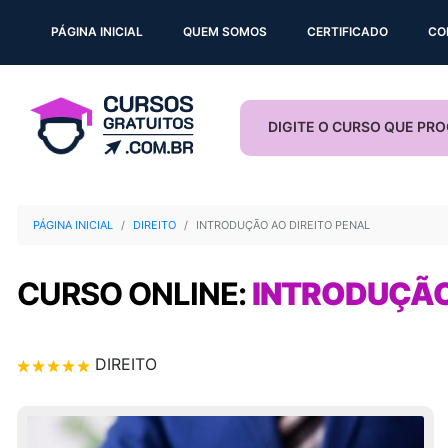
PÁGINA INICIAL
QUEM SOMOS
CERTIFICADO
CO
PÁGINA INICIAL
DIREITO
INTRODUÇÃO AO DIREITO PENAL
CURSO ONLINE:
INTRODUÇÃO
DIREITO