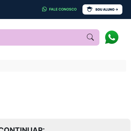
FALE CONOSCO
CONTINUAR: