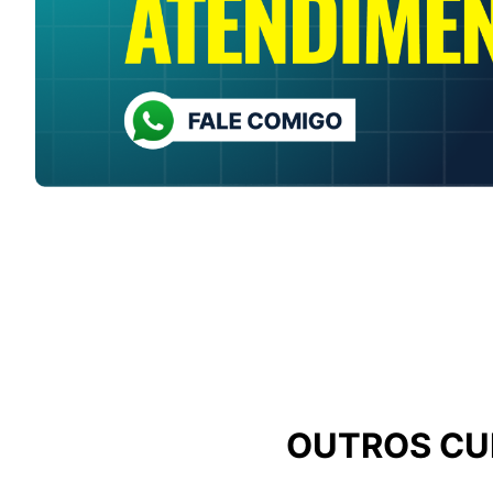
OUTROS CUR