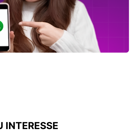
U INTERESSE