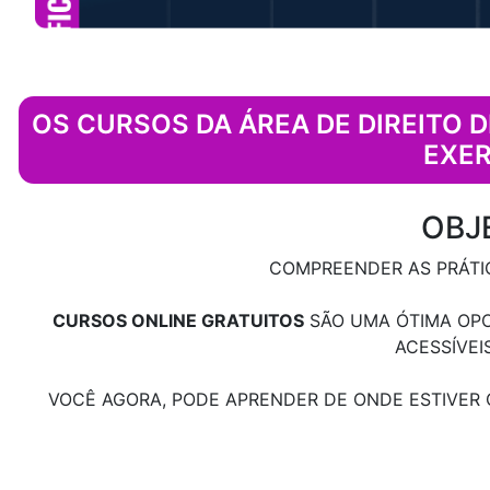
OS CURSOS DA ÁREA DE DIREITO 
EXER
OBJ
COMPREENDER AS PRÁTIC
CURSOS ONLINE GRATUITOS
SÃO UMA ÓTIMA OPO
ACESSÍVEI
VOCÊ AGORA, PODE APRENDER DE ONDE ESTIVE