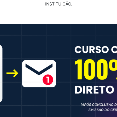
INSTITUIÇÃO.