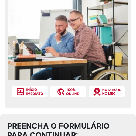
PREENCHA O FORMULÁRIO
PARA CONTINUAR: