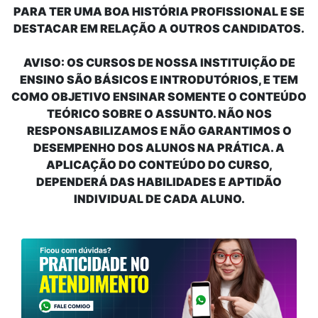
PARA TER UMA BOA HISTÓRIA PROFISSIONAL E SE
DESTACAR EM RELAÇÃO A OUTROS CANDIDATOS.
AVISO:
OS CURSOS DE NOSSA INSTITUIÇÃO DE
ENSINO SÃO BÁSICOS E INTRODUTÓRIOS, E TEM
COMO OBJETIVO ENSINAR SOMENTE O CONTEÚDO
TEÓRICO SOBRE O ASSUNTO. NÃO NOS
RESPONSABILIZAMOS E NÃO GARANTIMOS O
DESEMPENHO DOS ALUNOS NA PRÁTICA. A
APLICAÇÃO DO CONTEÚDO DO CURSO,
DEPENDERÁ DAS HABILIDADES E APTIDÃO
INDIVIDUAL DE CADA ALUNO.