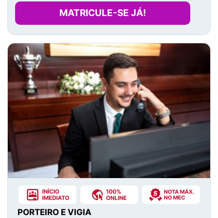
MATRICULE-SE JÁ!
PORTEIRO E VIGIA