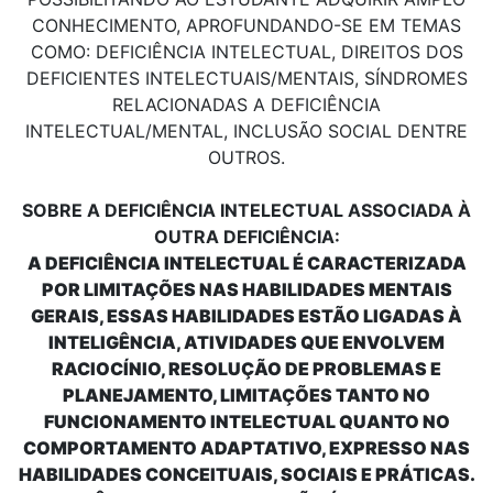
CONHECIMENTO, APROFUNDANDO-SE EM TEMAS
COMO: DEFICIÊNCIA INTELECTUAL, DIREITOS DOS
DEFICIENTES INTELECTUAIS/MENTAIS, SÍNDROMES
RELACIONADAS A DEFICIÊNCIA
INTELECTUAL/MENTAL, INCLUSÃO SOCIAL DENTRE
OUTROS.
SOBRE A DEFICIÊNCIA INTELECTUAL ASSOCIADA À
OUTRA DEFICIÊNCIA:
A DEFICIÊNCIA INTELECTUAL É CARACTERIZADA
POR LIMITAÇÕES NAS HABILIDADES MENTAIS
GERAIS, ESSAS HABILIDADES ESTÃO LIGADAS À
INTELIGÊNCIA, ATIVIDADES QUE ENVOLVEM
RACIOCÍNIO, RESOLUÇÃO DE PROBLEMAS E
PLANEJAMENTO, LIMITAÇÕES TANTO NO
FUNCIONAMENTO INTELECTUAL QUANTO NO
COMPORTAMENTO ADAPTATIVO, EXPRESSO NAS
HABILIDADES CONCEITUAIS, SOCIAIS E PRÁTICAS.