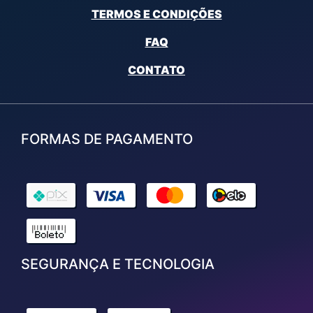
TERMOS E CONDIÇÕES
FAQ
CONTATO
FORMAS DE PAGAMENTO
SEGURANÇA E TECNOLOGIA