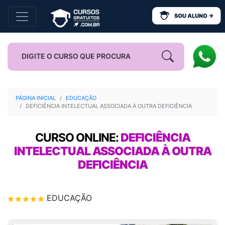
PÁGINA INICIAL
EDUCAÇÃO
DEFICIÊNCIA INTELECTUAL ASSOCIADA À OUTRA DEFICIÊNCIA
CURSO ONLINE:
DEFICIÊNCIA
INTELECTUAL ASSOCIADA À OUTRA
DEFICIÊNCIA
EDUCAÇÃO