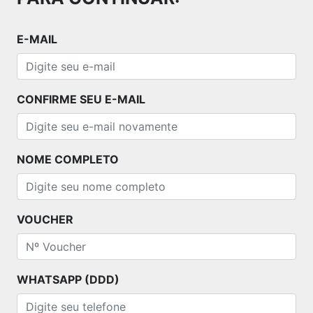
E-MAIL
CONFIRME SEU E-MAIL
NOME COMPLETO
VOUCHER
WHATSAPP (DDD)