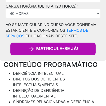
CARGA HORÁRIA (DE 10 A 120 HORAS):
AO SE MATRICULAR NO CURSO VOCÊ CONFIRMA
ESTAR CIENTE E CONFORME OS
TERMOS DE
SERVIÇOS
EDUCACIONAIS DESTE SITE.
MATRICULE-SE JÁ!
CONTEÚDO PROGRAMÁTICO
DEFICIÊNCIA INTELECTUAL
DIREITOS DOS DEFICIENTES
INTELECTUAIS/MENTAIS
DEFINIÇÃO DE DEFICIÊNCIA
INTELECTUAL/MENTAL
SÍNDROMES RELACIONADAS A DEFICIÊNCIA