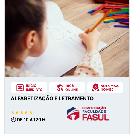
ALFABETIZAÇÃO E LETRAMENTO
DE 10 A 120 H