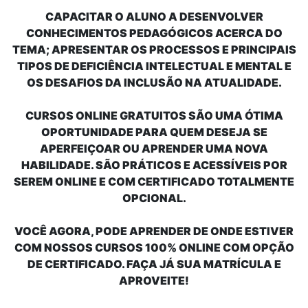
CAPACITAR O ALUNO A DESENVOLVER
CONHECIMENTOS PEDAGÓGICOS ACERCA DO
TEMA; APRESENTAR OS PROCESSOS E PRINCIPAIS
TIPOS DE DEFICIÊNCIA INTELECTUAL E MENTAL E
OS DESAFIOS DA INCLUSÃO NA ATUALIDADE.
CURSOS ONLINE GRATUITOS
SÃO UMA ÓTIMA
OPORTUNIDADE PARA QUEM DESEJA SE
APERFEIÇOAR OU APRENDER UMA NOVA
HABILIDADE. SÃO PRÁTICOS E ACESSÍVEIS POR
SEREM ONLINE E COM CERTIFICADO TOTALMENTE
OPCIONAL.
VOCÊ AGORA, PODE APRENDER DE ONDE ESTIVER
COM NOSSOS
CURSOS 100% ONLINE
COM OPÇÃO
DE CERTIFICADO. FAÇA JÁ SUA MATRÍCULA E
APROVEITE!