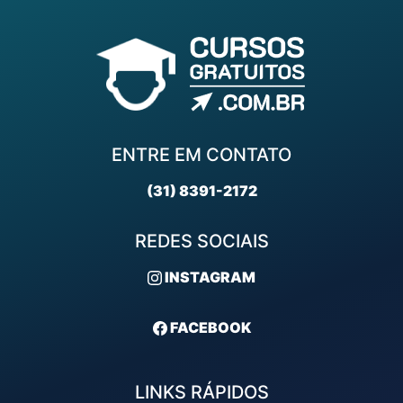
ENTRE EM CONTATO
(31) 8391-2172
REDES SOCIAIS
INSTAGRAM
FACEBOOK
LINKS RÁPIDOS