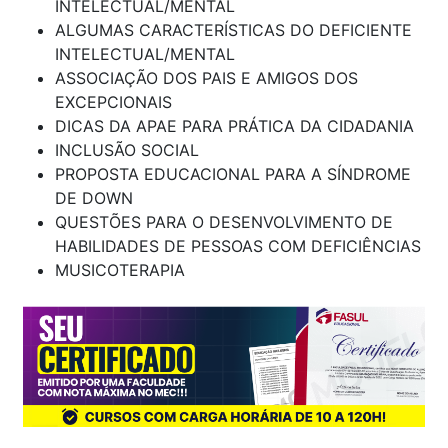
INTELECTUAL/MENTAL
ALGUMAS CARACTERÍSTICAS DO DEFICIENTE
INTELECTUAL/MENTAL
ASSOCIAÇÃO DOS PAIS E AMIGOS DOS
EXCEPCIONAIS
DICAS DA APAE PARA PRÁTICA DA CIDADANIA
INCLUSÃO SOCIAL
PROPOSTA EDUCACIONAL PARA A SÍNDROME
DE DOWN
QUESTÕES PARA O DESENVOLVIMENTO DE
HABILIDADES DE PESSOAS COM DEFICIÊNCIAS
MUSICOTERAPIA