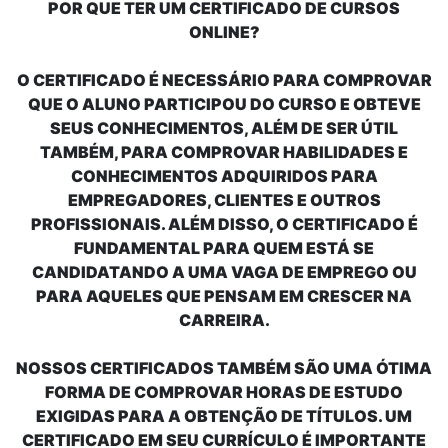
POR QUE TER UM
CERTIFICADO DE CURSOS
ONLINE?
O
CERTIFICADO
É NECESSÁRIO PARA COMPROVAR
QUE O ALUNO PARTICIPOU DO CURSO E OBTEVE
SEUS CONHECIMENTOS, ALÉM DE SER ÚTIL
TAMBÉM, PARA COMPROVAR HABILIDADES E
CONHECIMENTOS ADQUIRIDOS PARA
EMPREGADORES, CLIENTES E OUTROS
PROFISSIONAIS. ALÉM DISSO, O CERTIFICADO É
FUNDAMENTAL PARA QUEM ESTÁ SE
CANDIDATANDO A UMA VAGA DE EMPREGO OU
PARA AQUELES QUE PENSAM EM CRESCER NA
CARREIRA.
NOSSOS CERTIFICADOS TAMBÉM SÃO UMA ÓTIMA
FORMA DE COMPROVAR HORAS DE ESTUDO
EXIGIDAS PARA A OBTENÇÃO DE TÍTULOS. UM
CERTIFICADO EM SEU CURRÍCULO É IMPORTANTE