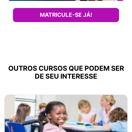
MATRICULE-SE JÁ!
OUTROS CURSOS QUE PODEM SER
DE SEU INTERESSE