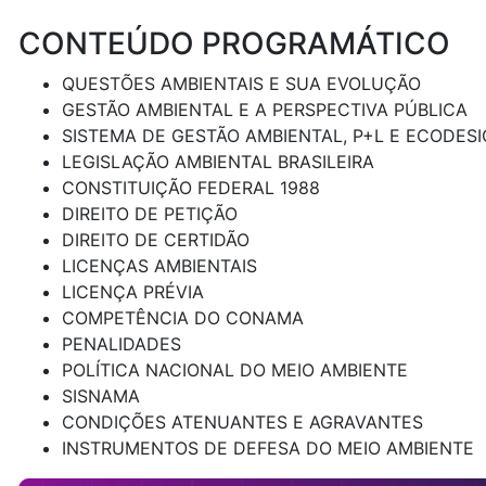
CONTEÚDO PROGRAMÁTICO
QUESTÕES AMBIENTAIS E SUA EVOLUÇÃO
GESTÃO AMBIENTAL E A PERSPECTIVA PÚBLICA
SISTEMA DE GESTÃO AMBIENTAL, P+L E ECODES
LEGISLAÇÃO AMBIENTAL BRASILEIRA
CONSTITUIÇÃO FEDERAL 1988
DIREITO DE PETIÇÃO
DIREITO DE CERTIDÃO
LICENÇAS AMBIENTAIS
LICENÇA PRÉVIA
COMPETÊNCIA DO CONAMA
PENALIDADES
POLÍTICA NACIONAL DO MEIO AMBIENTE
SISNAMA
CONDIÇÕES ATENUANTES E AGRAVANTES
INSTRUMENTOS DE DEFESA DO MEIO AMBIENTE