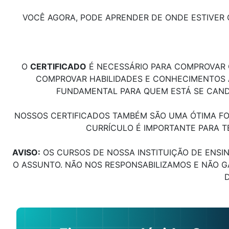
VOCÊ AGORA, PODE APRENDER DE ONDE ESTIVE
O
CERTIFICADO
É NECESSÁRIO PARA COMPROVAR Q
COMPROVAR HABILIDADES E CONHECIMENTOS AD
FUNDAMENTAL PARA QUEM ESTÁ SE CAND
NOSSOS CERTIFICADOS TAMBÉM SÃO UMA ÓTIMA FO
CURRÍCULO É IMPORTANTE PARA T
AVISO:
OS CURSOS DE NOSSA INSTITUIÇÃO DE ENSI
O ASSUNTO. NÃO NOS RESPONSABILIZAMOS E NÃO 