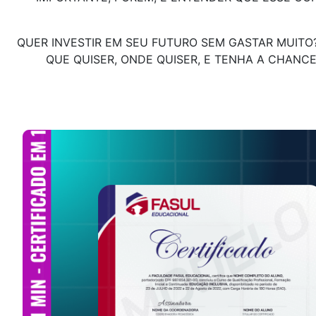
QUER INVESTIR EM SEU FUTURO SEM GASTAR MUITO
QUE QUISER, ONDE QUISER, E TENHA A CHANC