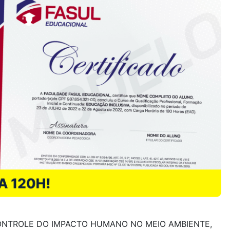
ONTROLE DO IMPACTO HUMANO NO MEIO AMBIENTE,