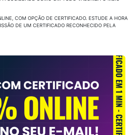
LINE, COM OPÇÃO DE CERTIFICADO. ESTUDE A HORA
MISSÃO DE UM CERTIFICADO RECONHECIDO PELA