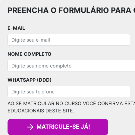
PREENCHA O FORMULÁRIO PARA 
E-MAIL
NOME COMPLETO
WHATSAPP (DDD)
AO SE MATRICULAR NO CURSO VOCÊ CONFIRMA EST
EDUCACIONAIS DESTE SITE.
MATRICULE-SE JÁ!