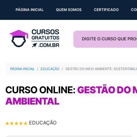
PÁGINA INICIAL
QUEM SOMOS
CERTIFICADO
CO
PÁGINA INICIAL
EDUCAÇÃO
GESTÃO DO MEIO AMBIENTE: SUSTENTABIL
CURSO ONLINE:
GESTÃO DO 
AMBIENTAL
EDUCAÇÃO