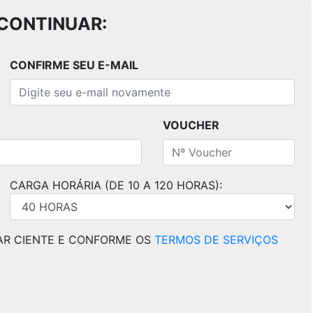
CONTINUAR:
CONFIRME SEU E-MAIL
VOUCHER
CARGA HORÁRIA (DE 10 A 120 HORAS):
AR CIENTE E CONFORME OS
TERMOS DE SERVIÇOS