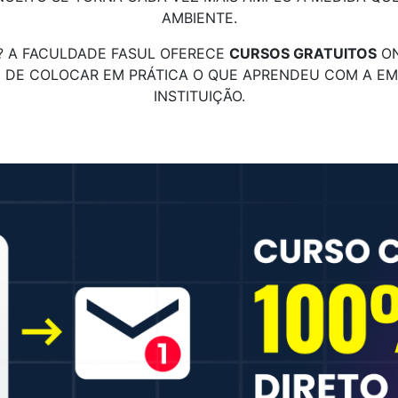
AMBIENTE.
? A FACULDADE FASUL OFERECE
CURSOS GRATUITOS
ON
E DE COLOCAR EM PRÁTICA O QUE APRENDEU COM A E
INSTITUIÇÃO.