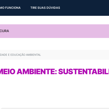
MO FUNCIONA
TIRE SUAS DÚVIDAS
IDADE E EDUCAÇÃO AMBIENTAL
MEIO AMBIENTE: SUSTENTABI