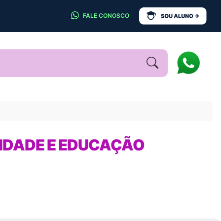
FALE CONOSCO
LIDADE E EDUCAÇÃO