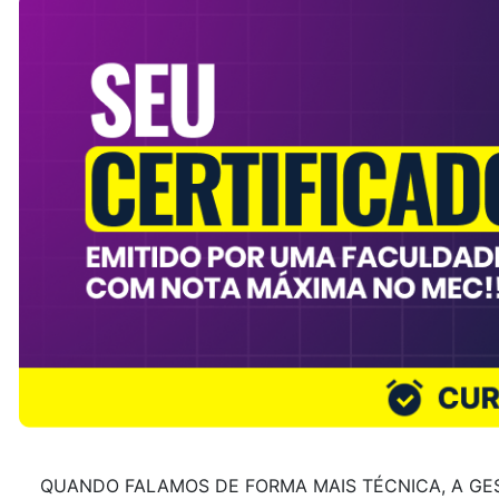
QUANDO FALAMOS DE FORMA MAIS TÉCNICA, A GE