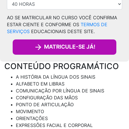
AO SE MATRICULAR NO CURSO VOCÊ CONFIRMA
ESTAR CIENTE E CONFORME OS
TERMOS DE
SERVIÇOS
EDUCACIONAIS DESTE SITE.
MATRICULE-SE JÁ!
CONTEÚDO PROGRAMÁTICO
A HISTÓRIA DA LÍNGUA DOS SINAIS
ALFABETO EM LIBRAS
COMUNICAÇÃO POR LÍNGUA DE SINAIS
CONFIGURAÇÃO DAS MÃOS
PONTO DE ARTICULAÇÃO
MOVIMENTO
ORIENTAÇÕES
EXPRESSÕES FACIAL E CORPORAL