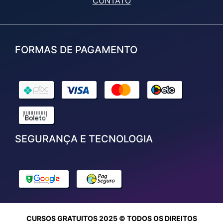
CONTATO
FORMAS DE PAGAMENTO
SEGURANÇA E TECNOLOGIA
CURSOS GRATUITOS 2025 © TODOS OS DIREITOS