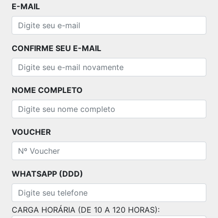
E-MAIL
CONFIRME SEU E-MAIL
NOME COMPLETO
VOUCHER
WHATSAPP (DDD)
CARGA HORÁRIA (DE 10 A 120 HORAS):