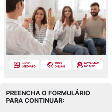
PREENCHA O FORMULÁRIO
PARA CONTINUAR: