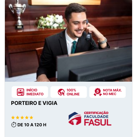
PORTEIRO E VIGIA
DE 10 A 120 H