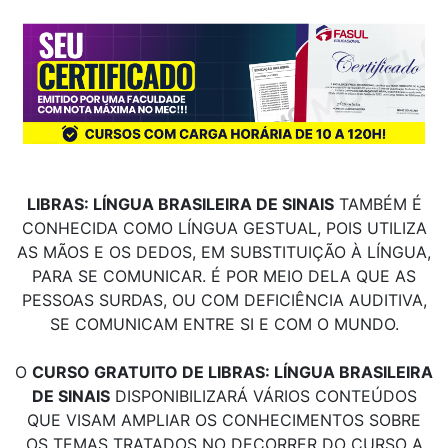
LIBRAS: LÍNGUA BRASILEIRA DE SINAIS
TAMBÉM É
CONHECIDA COMO LÍNGUA GESTUAL, POIS UTILIZA
AS MÃOS E OS DEDOS, EM SUBSTITUIÇÃO À LÍNGUA,
PARA SE COMUNICAR. É POR MEIO DELA QUE AS
PESSOAS SURDAS, OU COM DEFICIÊNCIA AUDITIVA,
SE COMUNICAM ENTRE SI E COM O MUNDO.
O
CURSO GRATUITO DE LIBRAS: LÍNGUA BRASILEIRA
DE SINAIS
DISPONIBILIZARÁ VÁRIOS CONTEÚDOS
QUE VISAM AMPLIAR OS CONHECIMENTOS SOBRE
OS TEMAS TRATADOS NO DECORRER DO CURSO A