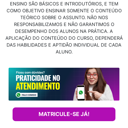
ENSINO SÃO BÁSICOS E INTRODUTÓRIOS, E TEM
COMO OBJETIVO ENSINAR SOMENTE O CONTEÚDO
TEÓRICO SOBRE O ASSUNTO. NÃO NOS
RESPONSABILIZAMOS E NÃO GARANTIMOS O
DESEMPENHO DOS ALUNOS NA PRÁTICA. A
APLICAÇÃO DO CONTEÚDO DO CURSO, DEPENDERÁ
DAS HABILIDADES E APTIDÃO INDIVIDUAL DE CADA
ALUNO.
MATRICULE-SE JÁ!