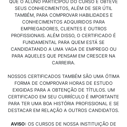
QUE O ALUNO PARTICIPOU DO CURSO E OBTEVE
SEUS CONHECIMENTOS, ALÉM DE SER ÚTIL
TAMBÉM, PARA COMPROVAR HABILIDADES E
CONHECIMENTOS ADQUIRIDOS PARA
EMPREGADORES, CLIENTES E OUTROS
PROFISSIONAIS. ALÉM DISSO, O CERTIFICADO É
FUNDAMENTAL PARA QUEM ESTÁ SE
CANDIDATANDO A UMA VAGA DE EMPREGO OU
PARA AQUELES QUE PENSAM EM CRESCER NA
CARREIRA.
NOSSOS CERTIFICADOS TAMBÉM SÃO UMA ÓTIMA
FORMA DE COMPROVAR HORAS DE ESTUDO
EXIGIDAS PARA A OBTENÇÃO DE TÍTULOS. UM
CERTIFICADO EM SEU CURRÍCULO É IMPORTANTE
PARA TER UMA BOA HISTÓRIA PROFISSIONAL E SE
DESTACAR EM RELAÇÃO A OUTROS CANDIDATOS.
AVISO:
OS CURSOS DE NOSSA INSTITUIÇÃO DE