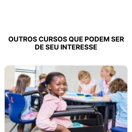
OUTROS CURSOS QUE PODEM SER
DE SEU INTERESSE