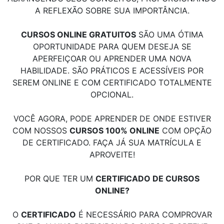
A REFLEXÃO SOBRE SUA IMPORTÂNCIA.
CURSOS ONLINE GRATUITOS
SÃO UMA ÓTIMA
OPORTUNIDADE PARA QUEM DESEJA SE
APERFEIÇOAR OU APRENDER UMA NOVA
HABILIDADE. SÃO PRÁTICOS E ACESSÍVEIS POR
SEREM ONLINE E COM CERTIFICADO TOTALMENTE
OPCIONAL.
VOCÊ AGORA, PODE APRENDER DE ONDE ESTIVER
COM NOSSOS
CURSOS 100% ONLINE
COM OPÇÃO
DE CERTIFICADO. FAÇA JÁ SUA MATRÍCULA E
APROVEITE!
POR QUE TER UM
CERTIFICADO DE CURSOS
ONLINE?
O
CERTIFICADO
É NECESSÁRIO PARA COMPROVAR