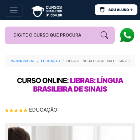
PÁGINA INICIAL
EDUCAÇÃO
LIBRAS: LÍNGUA BRASILEIRA DE SINAIS
CURSO ONLINE:
LIBRAS: LÍNGUA
BRASILEIRA DE SINAIS
EDUCAÇÃO