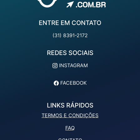
ENTRE EM CONTATO
(31) 8391-2172
REDES SOCIAIS
INSTAGRAM
FACEBOOK
LINKS RÁPIDOS
TERMOS E CONDIÇÕES
FAQ