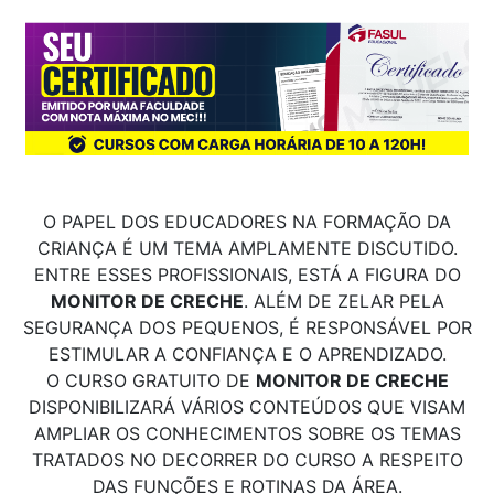
O PAPEL DOS EDUCADORES NA FORMAÇÃO DA
CRIANÇA É UM TEMA AMPLAMENTE DISCUTIDO.
ENTRE ESSES PROFISSIONAIS, ESTÁ A FIGURA DO
MONITOR DE CRECHE
. ALÉM DE ZELAR PELA
SEGURANÇA DOS PEQUENOS, É RESPONSÁVEL POR
ESTIMULAR A CONFIANÇA E O APRENDIZADO.
O CURSO GRATUITO DE
MONITOR DE CRECHE
DISPONIBILIZARÁ VÁRIOS CONTEÚDOS QUE VISAM
AMPLIAR OS CONHECIMENTOS SOBRE OS TEMAS
TRATADOS NO DECORRER DO CURSO A RESPEITO
DAS FUNÇÕES E ROTINAS DA ÁREA.