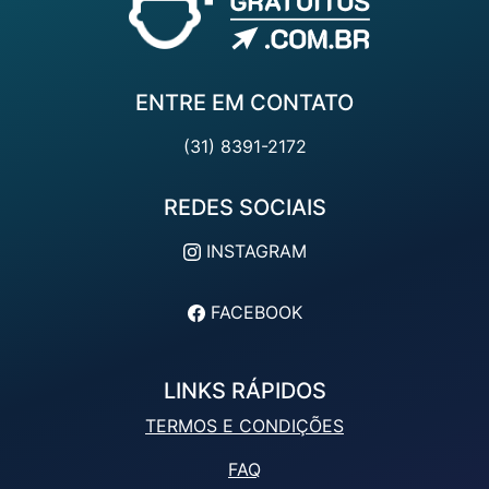
ENTRE EM CONTATO
(31) 8391-2172
REDES SOCIAIS
INSTAGRAM
FACEBOOK
LINKS RÁPIDOS
TERMOS E CONDIÇÕES
FAQ