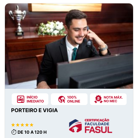
PORTEIRO E VIGIA
DE 10 A 120 H