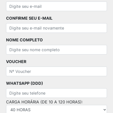
CONFIRME SEU E-MAIL
NOME COMPLETO
VOUCHER
WHATSAPP (DDD)
CARGA HORÁRIA (DE 10 A 120 HORAS):