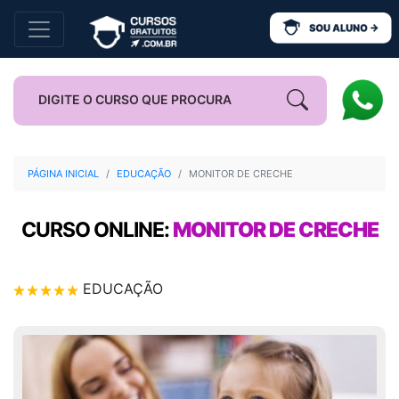
PÁGINA INICIAL
EDUCAÇÃO
MONITOR DE CRECHE
CURSO ONLINE:
MONITOR DE CRECHE
EDUCAÇÃO