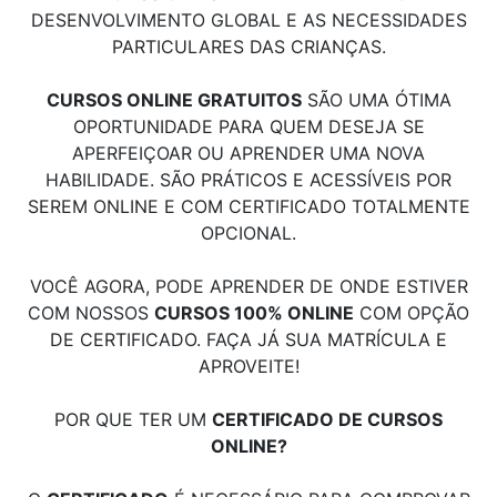
DESENVOLVIMENTO GLOBAL E AS NECESSIDADES
PARTICULARES DAS CRIANÇAS.
CURSOS ONLINE GRATUITOS
SÃO UMA ÓTIMA
OPORTUNIDADE PARA QUEM DESEJA SE
APERFEIÇOAR OU APRENDER UMA NOVA
HABILIDADE. SÃO PRÁTICOS E ACESSÍVEIS POR
SEREM ONLINE E COM CERTIFICADO TOTALMENTE
OPCIONAL.
VOCÊ AGORA, PODE APRENDER DE ONDE ESTIVER
COM NOSSOS
CURSOS 100% ONLINE
COM OPÇÃO
DE CERTIFICADO. FAÇA JÁ SUA MATRÍCULA E
APROVEITE!
POR QUE TER UM
CERTIFICADO DE CURSOS
ONLINE?