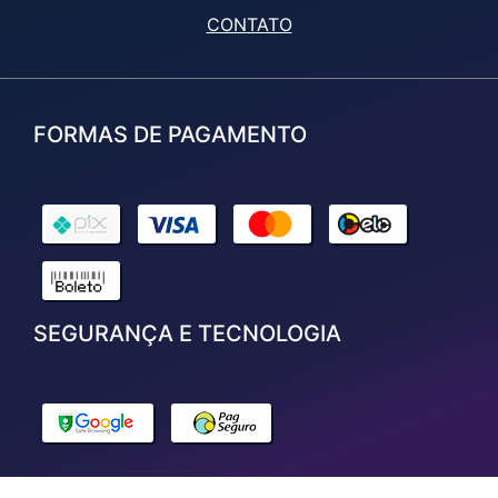
CONTATO
FORMAS DE PAGAMENTO
SEGURANÇA E TECNOLOGIA