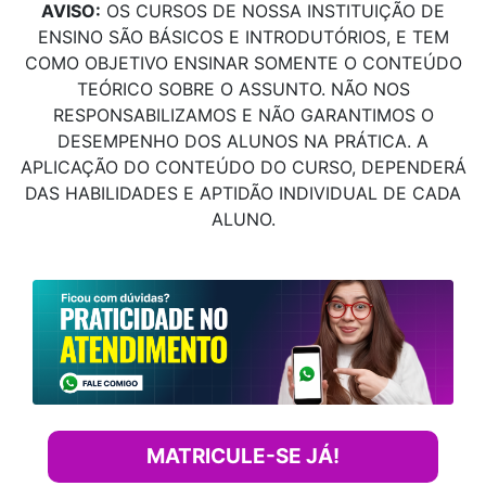
AVISO:
OS CURSOS DE NOSSA INSTITUIÇÃO DE
ENSINO SÃO BÁSICOS E INTRODUTÓRIOS, E TEM
COMO OBJETIVO ENSINAR SOMENTE O CONTEÚDO
TEÓRICO SOBRE O ASSUNTO. NÃO NOS
RESPONSABILIZAMOS E NÃO GARANTIMOS O
DESEMPENHO DOS ALUNOS NA PRÁTICA. A
APLICAÇÃO DO CONTEÚDO DO CURSO, DEPENDERÁ
DAS HABILIDADES E APTIDÃO INDIVIDUAL DE CADA
ALUNO.
MATRICULE-SE JÁ!