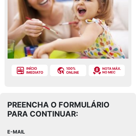
PREENCHA O FORMULÁRIO
PARA CONTINUAR:
E-MAIL