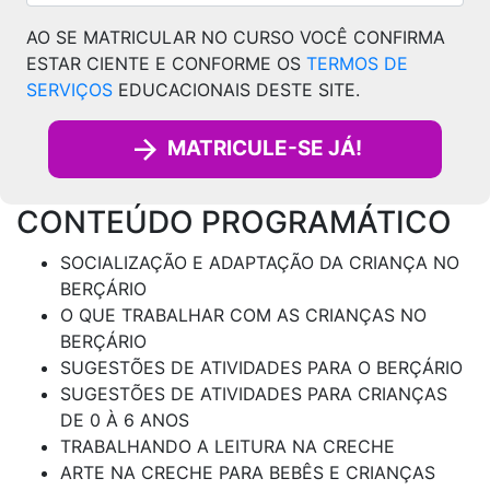
AO SE MATRICULAR NO CURSO VOCÊ CONFIRMA
ESTAR CIENTE E CONFORME OS
TERMOS DE
SERVIÇOS
EDUCACIONAIS DESTE SITE.
MATRICULE-SE JÁ!
CONTEÚDO PROGRAMÁTICO
SOCIALIZAÇÃO E ADAPTAÇÃO DA CRIANÇA NO
BERÇÁRIO
O QUE TRABALHAR COM AS CRIANÇAS NO
BERÇÁRIO
SUGESTÕES DE ATIVIDADES PARA O BERÇÁRIO
SUGESTÕES DE ATIVIDADES PARA CRIANÇAS
DE 0 À 6 ANOS
TRABALHANDO A LEITURA NA CRECHE
ARTE NA CRECHE PARA BEBÊS E CRIANÇAS