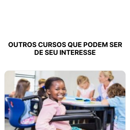
OUTROS CURSOS QUE PODEM SER
DE SEU INTERESSE