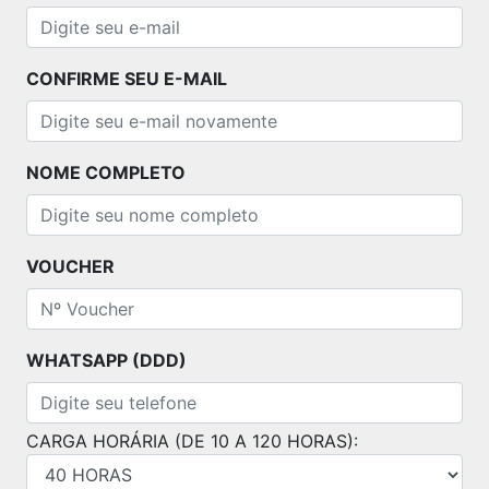
CONFIRME SEU E-MAIL
NOME COMPLETO
VOUCHER
WHATSAPP (DDD)
CARGA HORÁRIA (DE 10 A 120 HORAS):