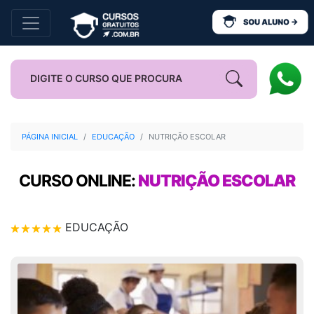
PÁGINA INICIAL
EDUCAÇÃO
NUTRIÇÃO ESCOLAR
CURSO ONLINE:
NUTRIÇÃO ESCOLAR
EDUCAÇÃO