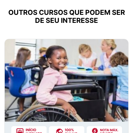
OUTROS CURSOS QUE PODEM SER
DE SEU INTERESSE