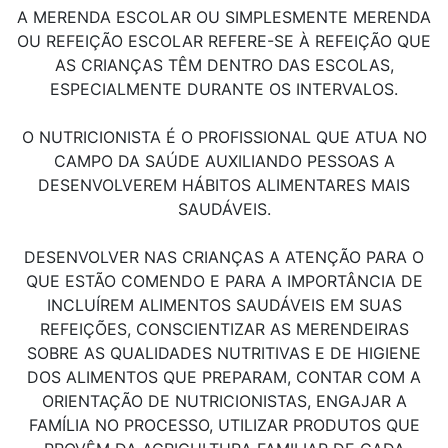
A MERENDA ESCOLAR OU SIMPLESMENTE MERENDA
OU REFEIÇÃO ESCOLAR REFERE-SE À REFEIÇÃO QUE
AS CRIANÇAS TÊM DENTRO DAS ESCOLAS,
ESPECIALMENTE DURANTE OS INTERVALOS.
O NUTRICIONISTA É O PROFISSIONAL QUE ATUA NO
CAMPO DA SAÚDE AUXILIANDO PESSOAS A
DESENVOLVEREM HÁBITOS ALIMENTARES MAIS
SAUDÁVEIS.
DESENVOLVER NAS CRIANÇAS A ATENÇÃO PARA O
QUE ESTÃO COMENDO E PARA A IMPORTÂNCIA DE
INCLUÍREM ALIMENTOS SAUDÁVEIS EM SUAS
REFEIÇÕES, CONSCIENTIZAR AS MERENDEIRAS
SOBRE AS QUALIDADES NUTRITIVAS E DE HIGIENE
DOS ALIMENTOS QUE PREPARAM, CONTAR COM A
ORIENTAÇÃO DE NUTRICIONISTAS, ENGAJAR A
FAMÍLIA NO PROCESSO, UTILIZAR PRODUTOS QUE