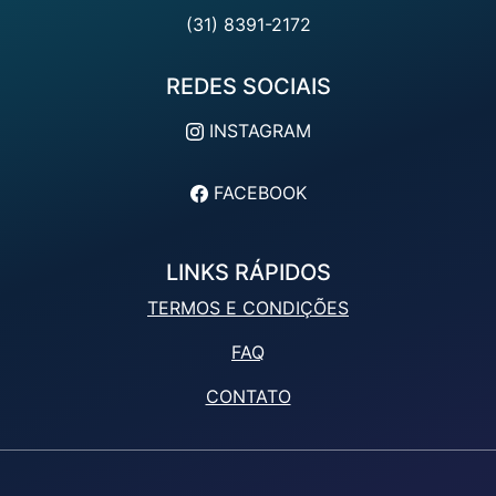
(31) 8391-2172
REDES SOCIAIS
INSTAGRAM
FACEBOOK
LINKS RÁPIDOS
TERMOS E CONDIÇÕES
FAQ
CONTATO