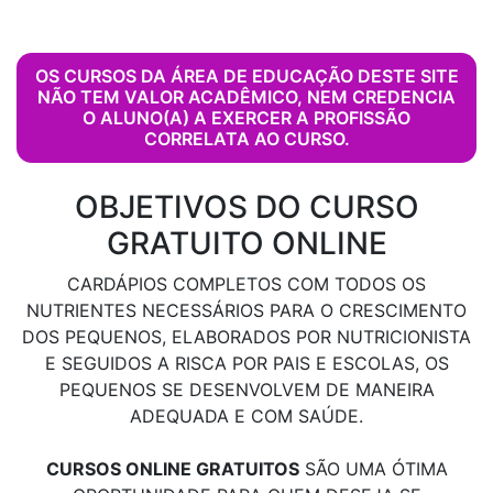
OS CURSOS DA ÁREA DE EDUCAÇÃO DESTE SITE
NÃO TEM VALOR ACADÊMICO, NEM CREDENCIA
O ALUNO(A) A EXERCER A PROFISSÃO
CORRELATA AO CURSO.
OBJETIVOS DO CURSO
GRATUITO ONLINE
CARDÁPIOS COMPLETOS COM TODOS OS
NUTRIENTES NECESSÁRIOS PARA O CRESCIMENTO
DOS PEQUENOS, ELABORADOS POR NUTRICIONISTA
E SEGUIDOS A RISCA POR PAIS E ESCOLAS, OS
PEQUENOS SE DESENVOLVEM DE MANEIRA
ADEQUADA E COM SAÚDE.
CURSOS ONLINE GRATUITOS
SÃO UMA ÓTIMA