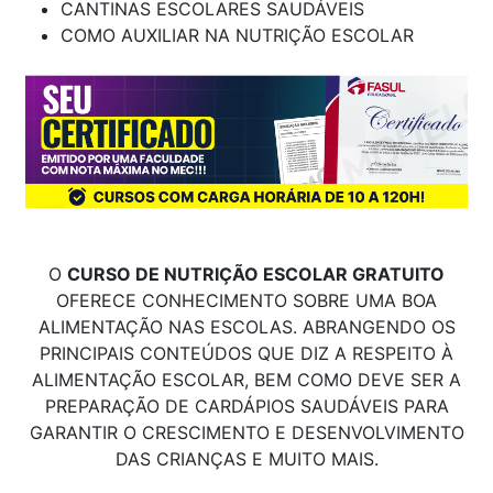
CANTINAS ESCOLARES SAUDÁVEIS
COMO AUXILIAR NA NUTRIÇÃO ESCOLAR
O
CURSO DE NUTRIÇÃO ESCOLAR GRATUITO
OFERECE CONHECIMENTO SOBRE UMA BOA
ALIMENTAÇÃO NAS ESCOLAS. ABRANGENDO OS
PRINCIPAIS CONTEÚDOS QUE DIZ A RESPEITO À
ALIMENTAÇÃO ESCOLAR, BEM COMO DEVE SER A
PREPARAÇÃO DE CARDÁPIOS SAUDÁVEIS PARA
GARANTIR O CRESCIMENTO E DESENVOLVIMENTO
DAS CRIANÇAS E MUITO MAIS.