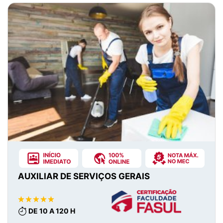
AUXILIAR DE SERVIÇOS GERAIS
DE 10 A 120 H