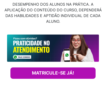
DESEMPENHO DOS ALUNOS NA PRÁTICA. A
APLICAÇÃO DO CONTEÚDO DO CURSO, DEPENDERÁ
DAS HABILIDADES E APTIDÃO INDIVIDUAL DE CADA
ALUNO.
MATRICULE-SE JÁ!