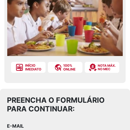
PREENCHA O FORMULÁRIO
PARA CONTINUAR:
E-MAIL