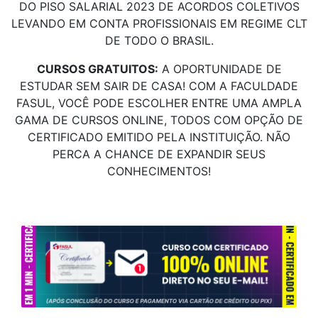
DO PISO SALARIAL 2023 DE ACORDOS COLETIVOS
LEVANDO EM CONTA PROFISSIONAIS EM REGIME CLT
DE TODO O BRASIL.
CURSOS GRATUITOS:
A OPORTUNIDADE DE
ESTUDAR SEM SAIR DE CASA! COM A FACULDADE
FASUL, VOCÊ PODE ESCOLHER ENTRE UMA AMPLA
GAMA DE CURSOS ONLINE, TODOS COM OPÇÃO DE
CERTIFICADO EMITIDO PELA INSTITUIÇÃO. NÃO
PERCA A CHANCE DE EXPANDIR SEUS
CONHECIMENTOS!