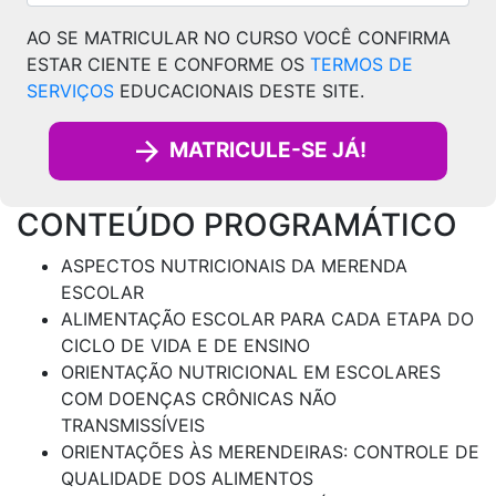
AO SE MATRICULAR NO CURSO VOCÊ CONFIRMA
ESTAR CIENTE E CONFORME OS
TERMOS DE
SERVIÇOS
EDUCACIONAIS DESTE SITE.
MATRICULE-SE JÁ!
CONTEÚDO PROGRAMÁTICO
ASPECTOS NUTRICIONAIS DA MERENDA
ESCOLAR
ALIMENTAÇÃO ESCOLAR PARA CADA ETAPA DO
CICLO DE VIDA E DE ENSINO
ORIENTAÇÃO NUTRICIONAL EM ESCOLARES
COM DOENÇAS CRÔNICAS NÃO
TRANSMISSÍVEIS
ORIENTAÇÕES ÀS MERENDEIRAS: CONTROLE DE
QUALIDADE DOS ALIMENTOS