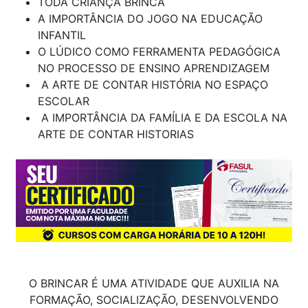
TODA CRIANÇA BRINCA
A IMPORTÂNCIA DO JOGO NA EDUCAÇÃO
INFANTIL
O LÚDICO COMO FERRAMENTA PEDAGÓGICA
NO PROCESSO DE ENSINO APRENDIZAGEM
A ARTE DE CONTAR HISTÓRIA NO ESPAÇO
ESCOLAR
A IMPORTÂNCIA DA FAMÍLIA E DA ESCOLA NA
ARTE DE CONTAR HISTORIAS
O BRINCAR É UMA ATIVIDADE QUE AUXILIA NA
FORMAÇÃO, SOCIALIZAÇÃO, DESENVOLVENDO