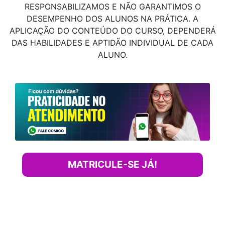
RESPONSABILIZAMOS E NÃO GARANTIMOS O
DESEMPENHO DOS ALUNOS NA PRÁTICA. A
APLICAÇÃO DO CONTEÚDO DO CURSO, DEPENDERÁ
DAS HABILIDADES E APTIDÃO INDIVIDUAL DE CADA
ALUNO.
MATRICULE-SE JÁ!