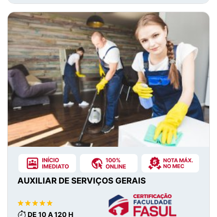
AUXILIAR DE SERVIÇOS GERAIS
DE 10 A 120 H