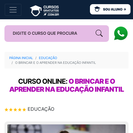
PÁGINA INICIAL
EDUCAÇÃO
O BRINCAR E O APRENDER NA EDUCAÇÃO INFANTIL
CURSO ONLINE:
O BRINCAR E O
APRENDER NA EDUCAÇÃO INFANTIL
EDUCAÇÃO