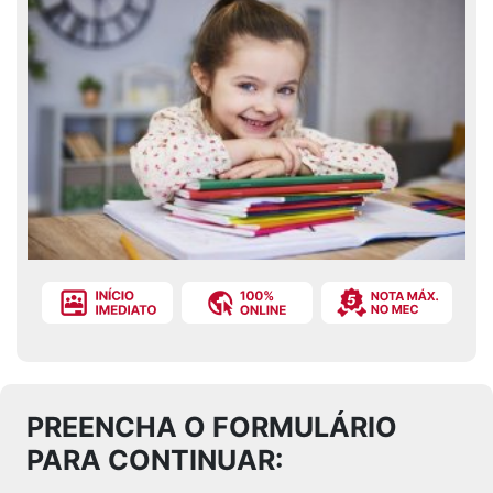
PREENCHA O FORMULÁRIO
PARA CONTINUAR: