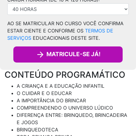
AO SE MATRICULAR NO CURSO VOCÊ CONFIRMA
ESTAR CIENTE E CONFORME OS
TERMOS DE
SERVIÇOS
EDUCACIONAIS DESTE SITE.
MATRICULE-SE JÁ!
CONTEÚDO PROGRAMÁTICO
A CRIANÇA E A EDUCAÇÃO INFANTIL
O CUIDAR E O EDUCAR
A IMPORTÂNCIA DO BRINCAR
COMPREENDENDO O UNIVERSO LÚDICO
DIFERENÇA ENTRE: BRINQUEDO, BRINCADEIRA
E JOGOS
BRINQUEDOTECA