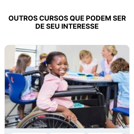
OUTROS CURSOS QUE PODEM SER
DE SEU INTERESSE