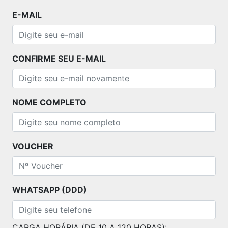
E-MAIL
CONFIRME SEU E-MAIL
NOME COMPLETO
VOUCHER
WHATSAPP (DDD)
CARGA HORÁRIA (DE 10 A 120 HORAS):