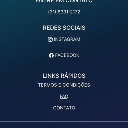
ENTRE EM CONTATO
(31) 8391-2172
REDES SOCIAIS
INSTAGRAM
FACEBOOK
LINKS RÁPIDOS
TERMOS E CONDIÇÕES
FAQ
CONTATO