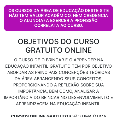
OS CURSOS DA ÁREA DE EDUCAÇÃO DESTE SITE
NÃO TEM VALOR ACADÊMICO, NEM CREDENCIA
O ALUNO(A) A EXERCER A PROFISSÃO
CORRELATA AO CURSO.
OBJETIVOS DO CURSO
GRATUITO ONLINE
O CURSO DE O BRINCAR E O APRENDER NA
EDUCAÇÃO INFANTIL GRATUITO TEM POR OBJETIVO
ABORDAR AS PRINCIPAIS CONCEPÇÕES TEÓRICAS
DA ÁREA ABRANGENDO SEUS CONCEITOS,
PROPORCIONANDO A REFLEXÃO SOBRE SUA
IMPORTÂNCIA, BEM COMO, ANALISAR A
IMPORTÂNCIA DO BRINCAR NO DESENVOLVIMENTO E
APRENDIZAGEM NA EDUCAÇÃO INFANTIL.
CURSOS ONLINE GRATUITOS
SÃO UMA ÓTIMA