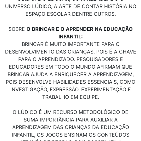
UNIVERSO LÚDICO, A ARTE DE CONTAR HISTÓRIA NO
ESPAÇO ESCOLAR DENTRE OUTROS.
SOBRE
O BRINCAR E O APRENDER NA EDUCAÇÃO
INFANTIL:
BRINCAR É MUITO IMPORTANTE PARA O
DESENVOLVIMENTO DAS CRIANÇAS, POIS É A CHAVE
PARA O APRENDIZADO. PESQUISADORES E
EDUCADORES EM TODO O MUNDO AFIRMAM QUE
BRINCAR AJUDA A ENRIQUECER A APRENDIZAGEM,
POIS DESENVOLVE HABILIDADES ESSENCIAIS, COMO
INVESTIGAÇÃO, EXPRESSÃO, EXPERIMENTAÇÃO E
TRABALHO EM EQUIPE.
O LÚDICO É UM RECURSO METODOLÓGICO DE
SUMA IMPORTÂNCIA PARA AUXILIAR A
APRENDIZAGEM DAS CRIANÇAS DA EDUCAÇÃO
INFANTIL, OS JOGOS ENSINAM OS CONTEÚDOS