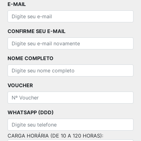
E-MAIL
CONFIRME SEU E-MAIL
NOME COMPLETO
VOUCHER
WHATSAPP (DDD)
CARGA HORÁRIA (DE 10 A 120 HORAS):