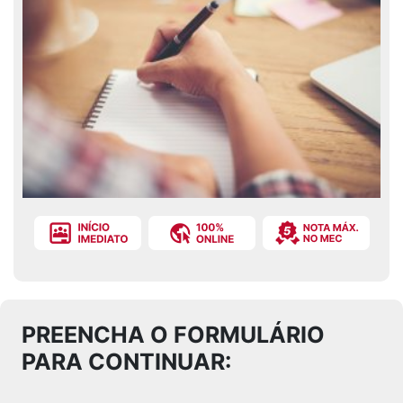
PREENCHA O FORMULÁRIO
PARA CONTINUAR: