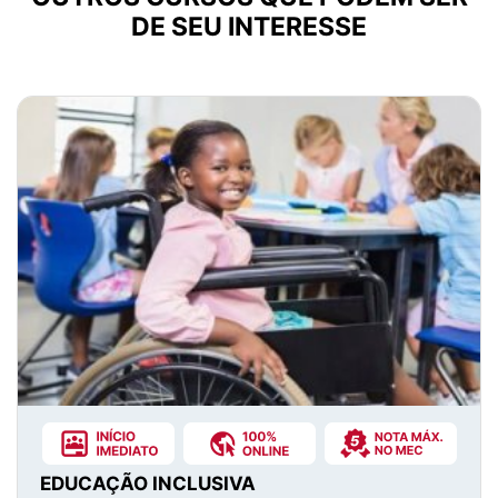
DE SEU INTERESSE
EDUCAÇÃO INCLUSIVA