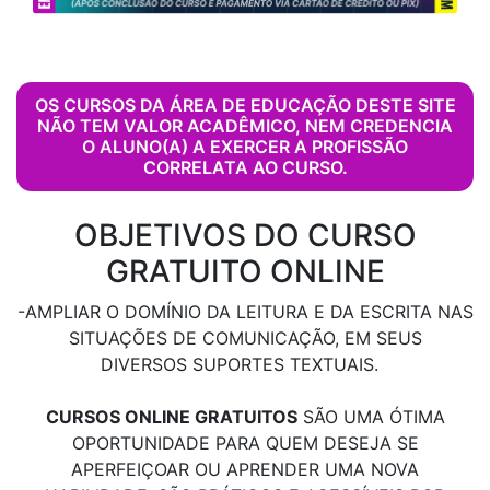
OS CURSOS DA ÁREA DE EDUCAÇÃO DESTE SITE
NÃO TEM VALOR ACADÊMICO, NEM CREDENCIA
O ALUNO(A) A EXERCER A PROFISSÃO
CORRELATA AO CURSO.
OBJETIVOS DO CURSO
GRATUITO ONLINE
-AMPLIAR O DOMÍNIO DA LEITURA E DA ESCRITA NAS
SITUAÇÕES DE COMUNICAÇÃO, EM SEUS
DIVERSOS SUPORTES TEXTUAIS.
CURSOS ONLINE GRATUITOS
SÃO UMA ÓTIMA
OPORTUNIDADE PARA QUEM DESEJA SE
APERFEIÇOAR OU APRENDER UMA NOVA