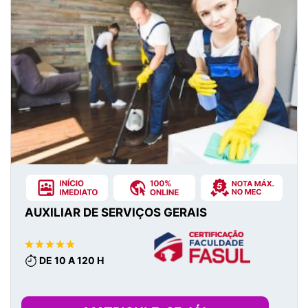
AUXILIAR DE SERVIÇOS GERAIS
DE 10 A 120 H