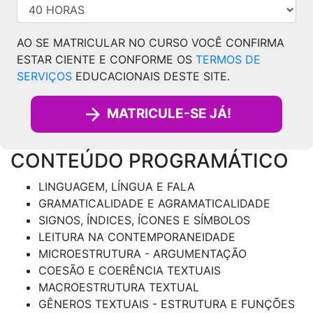
AO SE MATRICULAR NO CURSO VOCÊ CONFIRMA
ESTAR CIENTE E CONFORME OS
TERMOS DE
SERVIÇOS
EDUCACIONAIS DESTE SITE.
MATRICULE-SE JÁ!
CONTEÚDO PROGRAMÁTICO
LINGUAGEM, LÍNGUA E FALA
GRAMATICALIDADE E AGRAMATICALIDADE
SIGNOS, ÍNDICES, ÍCONES E SÍMBOLOS
LEITURA NA CONTEMPORANEIDADE
MICROESTRUTURA - ARGUMENTAÇÃO
COESÃO E COERÊNCIA TEXTUAIS
MACROESTRUTURA TEXTUAL
GÊNEROS TEXTUAIS - ESTRUTURA E FUNÇÕES