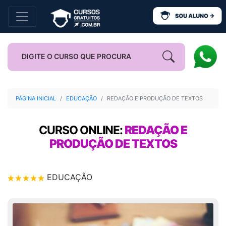
PÁGINA INICIAL
EDUCAÇÃO
REDAÇÃO E PRODUÇÃO DE TEXTOS
CURSO ONLINE:
REDAÇÃO E
PRODUÇÃO DE TEXTOS
EDUCAÇÃO