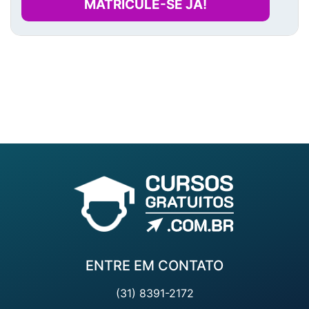
MATRICULE-SE JÁ!
ENTRE EM CONTATO
(31) 8391-2172