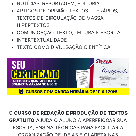
NOTÍCIAS, REPORTAGEM, EDITORIAL
ARTIGOS DE OPINIÃO, TEXTOS LITERÁRIOS,
TEXTOS DE CIRCULAÇÃO DE MASSA,
HIPERTEXTOS
COMUNICAÇÃO, TEXTO, LEITURA E ESCRITA
INTERTEXTUALIDADE
TEXTO COMO DIVULGAÇÃO CIENTÍFICA
O
CURSO DE REDAÇÃO E PRODUÇÃO DE TEXTOS
GRATUITO
AJUDA O ALUNO A APERFEIÇOAR SUA
ESCRITA, ENSINA TÉCNICAS PARA FACILITAR A
ORGANIZAÇÃO DE IDEIAS E CLAREZA NAS