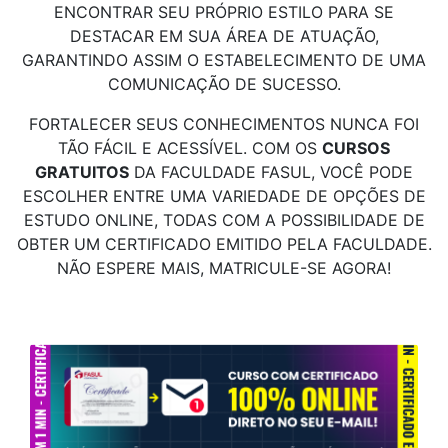
ENCONTRAR SEU PRÓPRIO ESTILO PARA SE
DESTACAR EM SUA ÁREA DE ATUAÇÃO,
GARANTINDO ASSIM O ESTABELECIMENTO DE UMA
COMUNICAÇÃO DE SUCESSO.
FORTALECER SEUS CONHECIMENTOS NUNCA FOI
TÃO FÁCIL E ACESSÍVEL. COM OS
CURSOS
GRATUITOS
DA FACULDADE FASUL, VOCÊ PODE
ESCOLHER ENTRE UMA VARIEDADE DE OPÇÕES DE
ESTUDO ONLINE, TODAS COM A POSSIBILIDADE DE
OBTER UM CERTIFICADO EMITIDO PELA FACULDADE.
NÃO ESPERE MAIS, MATRICULE-SE AGORA!