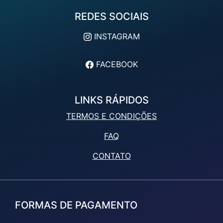
REDES SOCIAIS
INSTAGRAM
FACEBOOK
LINKS RÁPIDOS
TERMOS E CONDIÇÕES
FAQ
CONTATO
FORMAS DE PAGAMENTO