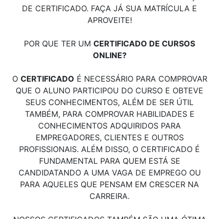
DE CERTIFICADO. FAÇA JÁ SUA MATRÍCULA E
APROVEITE!
POR QUE TER UM
CERTIFICADO DE CURSOS
ONLINE?
O
CERTIFICADO
É NECESSÁRIO PARA COMPROVAR
QUE O ALUNO PARTICIPOU DO CURSO E OBTEVE
SEUS CONHECIMENTOS, ALÉM DE SER ÚTIL
TAMBÉM, PARA COMPROVAR HABILIDADES E
CONHECIMENTOS ADQUIRIDOS PARA
EMPREGADORES, CLIENTES E OUTROS
PROFISSIONAIS. ALÉM DISSO, O CERTIFICADO É
FUNDAMENTAL PARA QUEM ESTÁ SE
CANDIDATANDO A UMA VAGA DE EMPREGO OU
PARA AQUELES QUE PENSAM EM CRESCER NA
CARREIRA.