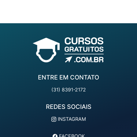
ENTRE EM CONTATO
(31) 8391-2172
REDES SOCIAIS
INSTAGRAM
FACEBOOK