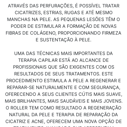
ATRAVÉS DAS PERFURAÇÕES, É POSSÍVEL TRATAR
CICATRIZES, ESTRIAS, RUGAS E ATÉ MESMO
MANCHAS NA PELE. AS PEQUENAS LESÕES TÊM O
PODER DE ESTIMULAR A FORMAÇÃO DE NOVAS
FIBRAS DE COLÁGENO, PROPORCIONANDO FIRMEZA
E SUSTENTAÇÃO À PELE.
UMA DAS TÉCNICAS MAIS IMPORTANTES DA
TERAPIA CAPILAR ESTÁ AO ALCANCE DE
PROFISSIONAIS QUE SÃO EXIGENTES COM OS
RESULTADOS DE SEUS TRATAMENTOS. ESTE
PROCEDIMENTO ESTIMULA A PELE A REGENERAR E
REPARAR-SE NATURALMENTE E COM SEGURANÇA,
OFERECENDO A SEUS CLIENTES CÚTIS MAIS SUAVE,
MAIS BRILHANTES, MAIS SAUDÁVEIS E MAIS JOVENS.
O ROLLER TEM COMO RESULTADO A REGENERAÇÃO
NATURAL DA PELE E TERAPIA DE REPARAÇÃO DA
CICATRIZ E ACNE, OFERECEM UMA NOVA OPÇÃO DE