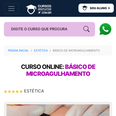
PÁGINA INICIAL
ESTÉTICA
BÁSICO DE MICROAGULHAMENTO
CURSO ONLINE:
BÁSICO DE
MICROAGULHAMENTO
ESTÉTICA