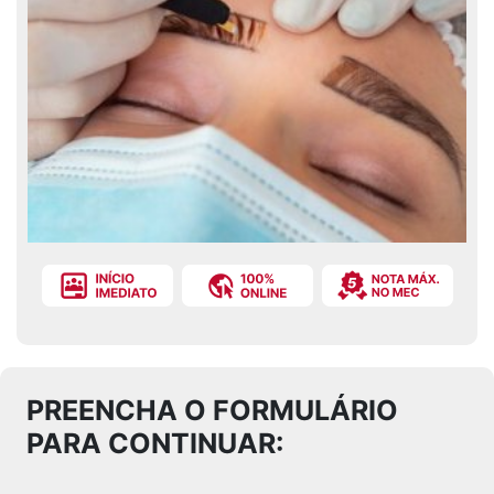
PREENCHA O FORMULÁRIO
PARA CONTINUAR: