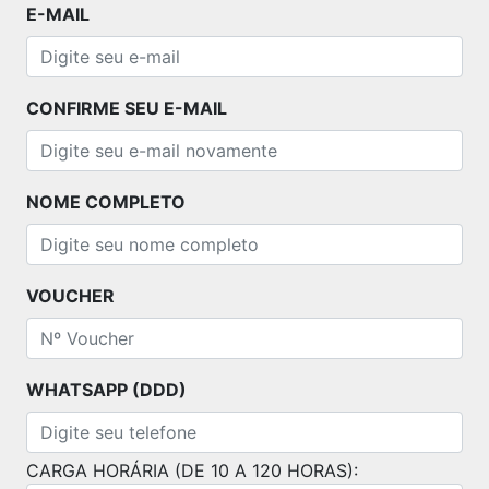
E-MAIL
CONFIRME SEU E-MAIL
NOME COMPLETO
VOUCHER
WHATSAPP (DDD)
CARGA HORÁRIA (DE 10 A 120 HORAS):