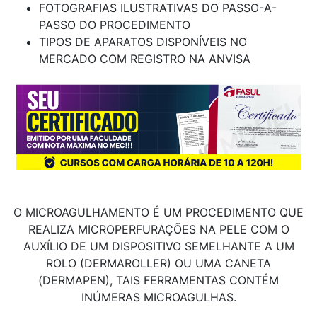
FOTOGRAFIAS ILUSTRATIVAS DO PASSO-A-
PASSO DO PROCEDIMENTO
TIPOS DE APARATOS DISPONÍVEIS NO
MERCADO COM REGISTRO NA ANVISA
O MICROAGULHAMENTO É UM PROCEDIMENTO QUE
REALIZA MICROPERFURAÇÕES NA PELE COM O
AUXÍLIO DE UM DISPOSITIVO SEMELHANTE A UM
ROLO (DERMAROLLER) OU UMA CANETA
(DERMAPEN), TAIS FERRAMENTAS CONTÉM
INÚMERAS MICROAGULHAS.