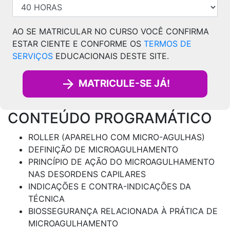
AO SE MATRICULAR NO CURSO VOCÊ CONFIRMA
ESTAR CIENTE E CONFORME OS
TERMOS DE
SERVIÇOS
EDUCACIONAIS DESTE SITE.
MATRICULE-SE JÁ!
CONTEÚDO PROGRAMÁTICO
ROLLER (APARELHO COM MICRO-AGULHAS)
DEFINIÇÃO DE MICROAGULHAMENTO
PRINCÍPIO DE AÇÃO DO MICROAGULHAMENTO
NAS DESORDENS CAPILARES
INDICAÇÕES E CONTRA-INDICAÇÕES DA
TÉCNICA
BIOSSEGURANÇA RELACIONADA À PRÁTICA DE
MICROAGULHAMENTO