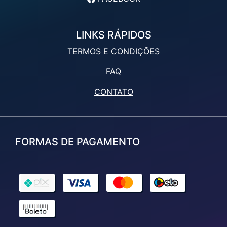
LINKS RÁPIDOS
TERMOS E CONDIÇÕES
FAQ
CONTATO
FORMAS DE PAGAMENTO