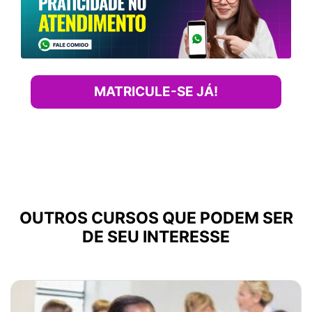
MATRICULE-SE JÁ!
OUTROS CURSOS QUE PODEM SER
DE SEU INTERESSE