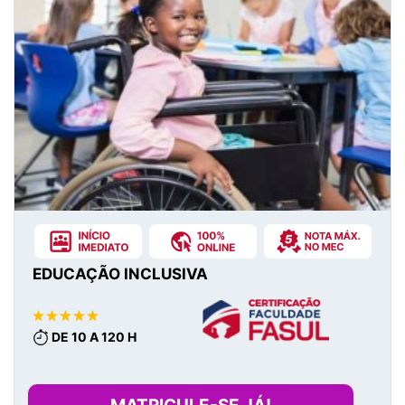
EDUCAÇÃO INCLUSIVA
DE 10 A 120 H