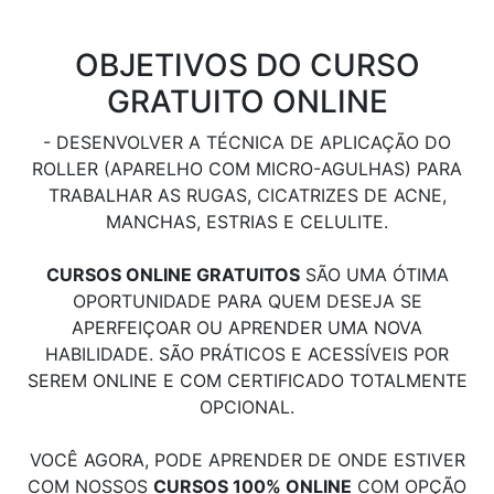
OBJETIVOS DO CURSO
GRATUITO ONLINE
- DESENVOLVER A TÉCNICA DE APLICAÇÃO DO
ROLLER (APARELHO COM MICRO-AGULHAS) PARA
TRABALHAR AS RUGAS, CICATRIZES DE ACNE,
MANCHAS, ESTRIAS E CELULITE.
CURSOS ONLINE GRATUITOS
SÃO UMA ÓTIMA
OPORTUNIDADE PARA QUEM DESEJA SE
APERFEIÇOAR OU APRENDER UMA NOVA
HABILIDADE. SÃO PRÁTICOS E ACESSÍVEIS POR
SEREM ONLINE E COM CERTIFICADO TOTALMENTE
OPCIONAL.
VOCÊ AGORA, PODE APRENDER DE ONDE ESTIVER
COM NOSSOS
CURSOS 100% ONLINE
COM OPÇÃO