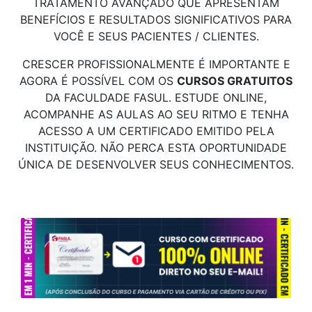
TRATAMENTO AVANÇADO QUE APRESENTAM
BENEFÍCIOS E RESULTADOS SIGNIFICATIVOS PARA
VOCÊ E SEUS PACIENTES / CLIENTES.
CRESCER PROFISSIONALMENTE É IMPORTANTE E
AGORA É POSSÍVEL COM OS
CURSOS GRATUITOS
DA FACULDADE FASUL. ESTUDE ONLINE,
ACOMPANHE AS AULAS AO SEU RITMO E TENHA
ACESSO A UM CERTIFICADO EMITIDO PELA
INSTITUIÇÃO. NÃO PERCA ESTA OPORTUNIDADE
ÚNICA DE DESENVOLVER SEUS CONHECIMENTOS.