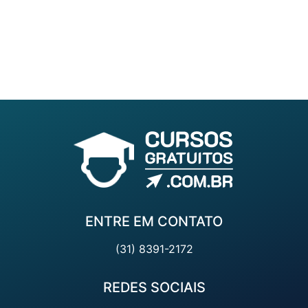
ENTRE EM CONTATO
(31) 8391-2172
REDES SOCIAIS