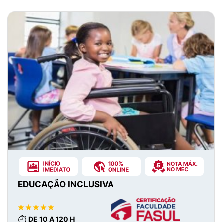
EDUCAÇÃO INCLUSIVA
DE 10 A 120 H