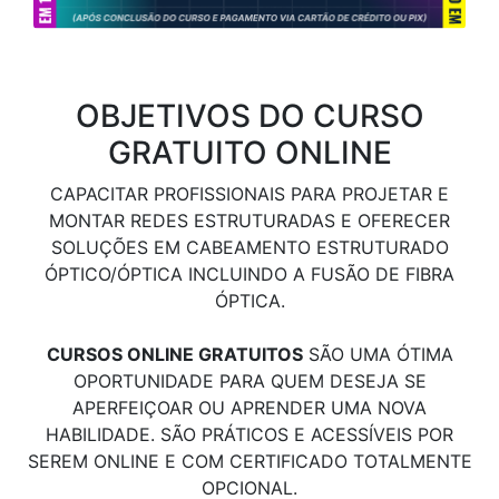
OBJETIVOS DO CURSO
GRATUITO ONLINE
CAPACITAR PROFISSIONAIS PARA PROJETAR E
MONTAR REDES ESTRUTURADAS E OFERECER
SOLUÇÕES EM CABEAMENTO ESTRUTURADO
ÓPTICO/ÓPTICA INCLUINDO A FUSÃO DE FIBRA
ÓPTICA.
CURSOS ONLINE GRATUITOS
SÃO UMA ÓTIMA
OPORTUNIDADE PARA QUEM DESEJA SE
APERFEIÇOAR OU APRENDER UMA NOVA
HABILIDADE. SÃO PRÁTICOS E ACESSÍVEIS POR
SEREM ONLINE E COM CERTIFICADO TOTALMENTE
OPCIONAL.