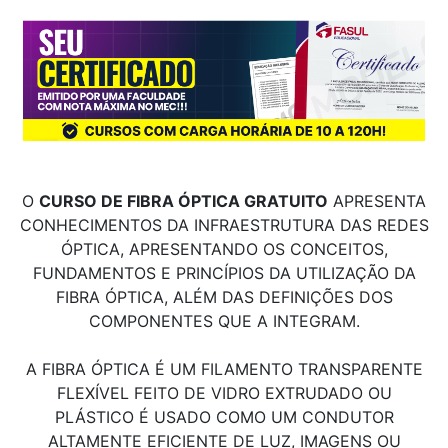
O
CURSO DE FIBRA ÓPTICA GRATUITO
APRESENTA
CONHECIMENTOS DA INFRAESTRUTURA DAS REDES
ÓPTICA, APRESENTANDO OS CONCEITOS,
FUNDAMENTOS E PRINCÍPIOS DA UTILIZAÇÃO DA
FIBRA ÓPTICA, ALÉM DAS DEFINIÇÕES DOS
COMPONENTES QUE A INTEGRAM.
A FIBRA ÓPTICA É UM FILAMENTO TRANSPARENTE
FLEXÍVEL FEITO DE VIDRO EXTRUDADO OU
PLÁSTICO É USADO COMO UM CONDUTOR
ALTAMENTE EFICIENTE DE LUZ, IMAGENS OU