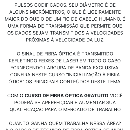
PULSOS CODIFICADOS. SEU DIÂMETRO É DE
ALGUNS MICRÔMETROS, O QUE É LIGEIRAMENTE
MAIOR DO QUE O DE UM FIO DE CABELO HUMANO. É
UMA FORMA DE TRANSMISSÃO QUE PERMITE QUE
OS DADOS SEJAM TRANSMITIDOS A VELOCIDADES
PRÓXIMAS À VELOCIDADE DA LUZ.
O SINAL DE FIBRA ÓPTICA É TRANSMITIDO
REFLETINDO FEIXES DE LASER EM TODO O CABO,
FORNECENDO LARGURA DE BANDA EXCLUSIVA.
CONFIRA NESTE CURSO "INICIALIZAÇÃO À FIBRA
ÓTICA" OS PRINCIPAIS CONTEÚDOS DESTE TEMA.
COM O
CURSO DE FIBRA ÓPTICA GRATUITO
VOCÊ
PODERÁ SE APERFEIÇOAR E AUMENTAR SUA
QUALIFICAÇÃO PARA O MERCADO DE TRABALHO
QUANTO GANHA QUEM TRABALHA NESSA ÁREA?