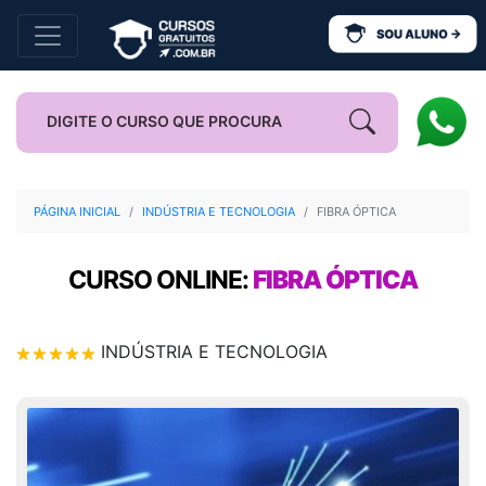
PÁGINA INICIAL
INDÚSTRIA E TECNOLOGIA
FIBRA ÓPTICA
CURSO ONLINE:
FIBRA ÓPTICA
INDÚSTRIA E TECNOLOGIA