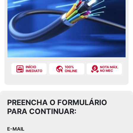
PREENCHA O FORMULÁRIO
PARA CONTINUAR:
E-MAIL