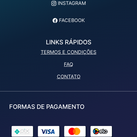
INSTAGRAM
FACEBOOK
LINKS RÁPIDOS
TERMOS E CONDIÇÕES
FAQ
CONTATO
FORMAS DE PAGAMENTO