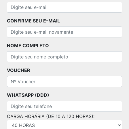
CONFIRME SEU E-MAIL
NOME COMPLETO
VOUCHER
WHATSAPP (DDD)
CARGA HORÁRIA (DE 10 A 120 HORAS):