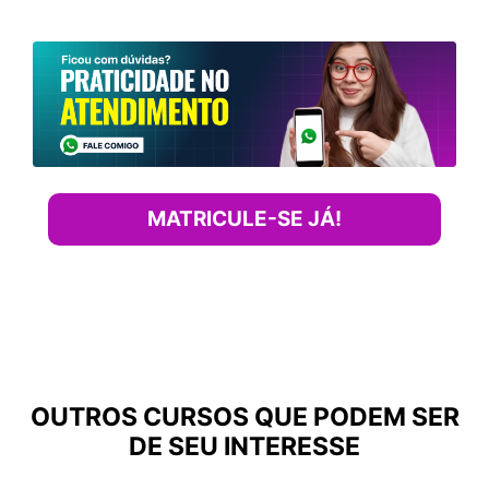
MATRICULE-SE JÁ!
OUTROS CURSOS QUE PODEM SER
DE SEU INTERESSE