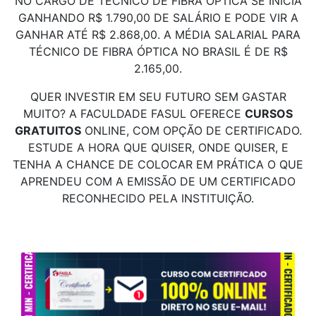
NO CARGO DE TÉCNICO DE FIBRA ÓPTICA SE INICIA
GANHANDO R$ 1.790,00 DE SALÁRIO E PODE VIR A
GANHAR ATÉ R$ 2.868,00. A MÉDIA SALARIAL PARA
TÉCNICO DE FIBRA ÓPTICA NO BRASIL É DE R$
2.165,00.
QUER INVESTIR EM SEU FUTURO SEM GASTAR
MUITO? A FACULDADE FASUL OFERECE
CURSOS
GRATUITOS
ONLINE, COM OPÇÃO DE CERTIFICADO.
ESTUDE A HORA QUE QUISER, ONDE QUISER, E
TENHA A CHANCE DE COLOCAR EM PRÁTICA O QUE
APRENDEU COM A EMISSÃO DE UM CERTIFICADO
RECONHECIDO PELA INSTITUIÇÃO.