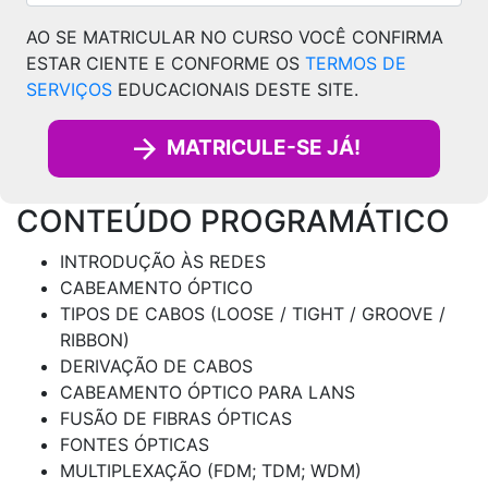
AO SE MATRICULAR NO CURSO VOCÊ CONFIRMA
ESTAR CIENTE E CONFORME OS
TERMOS DE
SERVIÇOS
EDUCACIONAIS DESTE SITE.
MATRICULE-SE JÁ!
CONTEÚDO PROGRAMÁTICO
INTRODUÇÃO ÀS REDES
CABEAMENTO ÓPTICO
TIPOS DE CABOS (LOOSE / TIGHT / GROOVE /
RIBBON)
DERIVAÇÃO DE CABOS
CABEAMENTO ÓPTICO PARA LANS
FUSÃO DE FIBRAS ÓPTICAS
FONTES ÓPTICAS
MULTIPLEXAÇÃO (FDM; TDM; WDM)