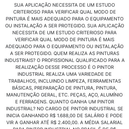
SUA APLICAÇÃO NECESSITA DE UM ESTUDO
CRITERIOSO PARA VERIFICAR QUAL MODO DE
PINTURA É MAIS ADEQUADO PARA O EQUIPAMENTO
OU INSTALAÇÃO A SER PROTEGIDO. SUA APLICAÇÃO
NECESSITA DE UM ESTUDO CRITERIOSO PARA
VERIFICAR QUAL MODO DE PINTURA É MAIS
ADEQUADO PARA O EQUIPAMENTO OU INSTALAÇÃO
A SER PROTEGIDO. QUEM REALIZA AS PINTURAS
INDUSTRIAIS? O PROFISSIONAL QUALIFICADO PARA A
REALIZAÇÃO DESSE PROCESSO É O PINTOR
INDUSTRIAL REALIZA UMA VARIEDADE DE
TRABALHOS, INCLUINDO LIMPEZA, FERRAMENTAS
BÁSICAS, PREPARAÇÃO DE PINTURA, PINTURA,
MANUTENÇÃO GERAL, ETC. PEÇAS, AÇO, ALUMÍNIO
E FERRAGENS. QUANTO GANHA UM PINTOR
INDUSTRIAL? NO CARGO DE PINTOR INDUSTRIAL SE
INICIA GANHANDO R$ 1.688,00 DE SALÁRIO E PODE
VIR A GANHAR ATÉ R$ 2.400,00. A MÉDIA SALARIAL