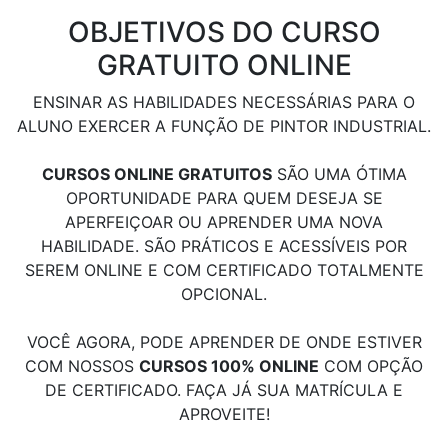
OBJETIVOS DO CURSO
GRATUITO ONLINE
ENSINAR AS HABILIDADES NECESSÁRIAS PARA O
ALUNO EXERCER A FUNÇÃO DE PINTOR INDUSTRIAL.
CURSOS ONLINE GRATUITOS
SÃO UMA ÓTIMA
OPORTUNIDADE PARA QUEM DESEJA SE
APERFEIÇOAR OU APRENDER UMA NOVA
HABILIDADE. SÃO PRÁTICOS E ACESSÍVEIS POR
SEREM ONLINE E COM CERTIFICADO TOTALMENTE
OPCIONAL.
VOCÊ AGORA, PODE APRENDER DE ONDE ESTIVER
COM NOSSOS
CURSOS 100% ONLINE
COM OPÇÃO
DE CERTIFICADO. FAÇA JÁ SUA MATRÍCULA E
APROVEITE!