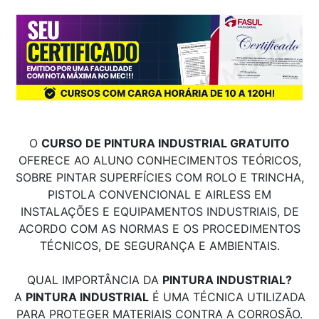
O
CURSO DE PINTURA INDUSTRIAL GRATUITO
OFERECE AO ALUNO CONHECIMENTOS TEÓRICOS,
SOBRE PINTAR SUPERFÍCIES COM ROLO E TRINCHA,
PISTOLA CONVENCIONAL E AIRLESS EM
INSTALAÇÕES E EQUIPAMENTOS INDUSTRIAIS, DE
ACORDO COM AS NORMAS E OS PROCEDIMENTOS
TÉCNICOS, DE SEGURANÇA E AMBIENTAIS.
QUAL IMPORTÂNCIA DA
PINTURA INDUSTRIAL?
A
PINTURA INDUSTRIAL
É UMA TÉCNICA UTILIZADA
PARA PROTEGER MATERIAIS CONTRA A CORROSÃO.