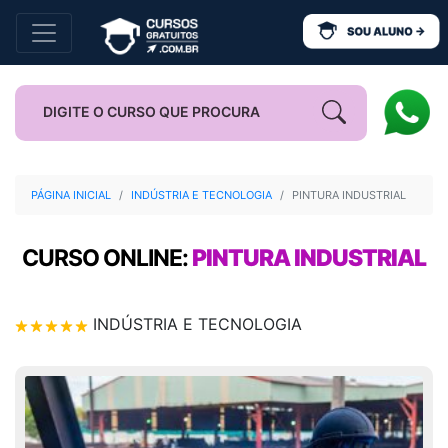
PÁGINA INICIAL
INDÚSTRIA E TECNOLOGIA
PINTURA INDUSTRIAL
CURSO ONLINE:
PINTURA INDUSTRIAL
INDÚSTRIA E TECNOLOGIA