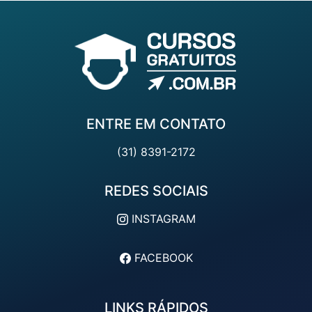
ENTRE EM CONTATO
(31) 8391-2172
REDES SOCIAIS
INSTAGRAM
FACEBOOK
LINKS RÁPIDOS