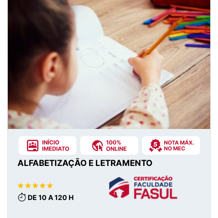
ALFABETIZAÇÃO E LETRAMENTO
DE 10 A 120 H