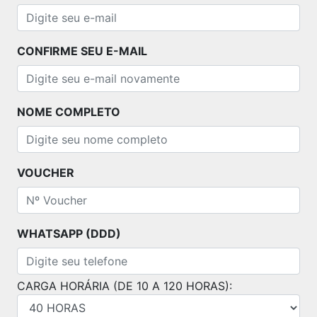
CONFIRME SEU E-MAIL
NOME COMPLETO
VOUCHER
WHATSAPP (DDD)
CARGA HORÁRIA (DE 10 A 120 HORAS):