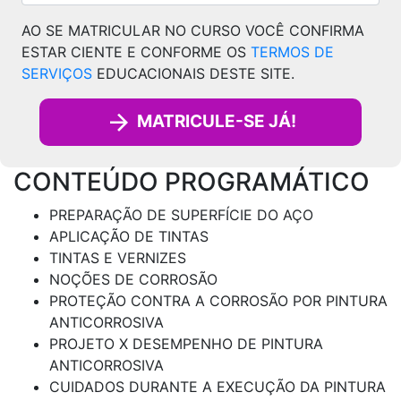
AO SE MATRICULAR NO CURSO VOCÊ CONFIRMA
ESTAR CIENTE E CONFORME OS
TERMOS DE
SERVIÇOS
EDUCACIONAIS DESTE SITE.
MATRICULE-SE JÁ!
CONTEÚDO PROGRAMÁTICO
PREPARAÇÃO DE SUPERFÍCIE DO AÇO
APLICAÇÃO DE TINTAS
TINTAS E VERNIZES
NOÇÕES DE CORROSÃO
PROTEÇÃO CONTRA A CORROSÃO POR PINTURA
ANTICORROSIVA
PROJETO X DESEMPENHO DE PINTURA
ANTICORROSIVA
CUIDADOS DURANTE A EXECUÇÃO DA PINTURA