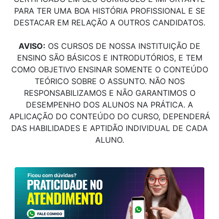
PARA TER UMA BOA HISTÓRIA PROFISSIONAL E SE
DESTACAR EM RELAÇÃO A OUTROS CANDIDATOS.
AVISO:
OS CURSOS DE NOSSA INSTITUIÇÃO DE
ENSINO SÃO BÁSICOS E INTRODUTÓRIOS, E TEM
COMO OBJETIVO ENSINAR SOMENTE O CONTEÚDO
TEÓRICO SOBRE O ASSUNTO. NÃO NOS
RESPONSABILIZAMOS E NÃO GARANTIMOS O
DESEMPENHO DOS ALUNOS NA PRÁTICA. A
APLICAÇÃO DO CONTEÚDO DO CURSO, DEPENDERÁ
DAS HABILIDADES E APTIDÃO INDIVIDUAL DE CADA
ALUNO.