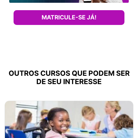
MATRICULE-SE JÁ!
OUTROS CURSOS QUE PODEM SER
DE SEU INTERESSE