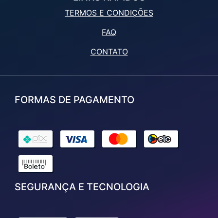
TERMOS E CONDIÇÕES
FAQ
CONTATO
FORMAS DE PAGAMENTO
SEGURANÇA E TECNOLOGIA