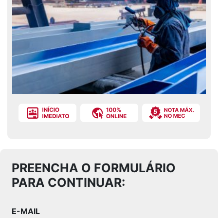
PREENCHA O FORMULÁRIO
PARA CONTINUAR:
E-MAIL