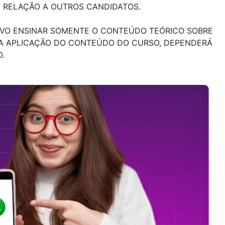
M RELAÇÃO A OUTROS CANDIDATOS.
TIVO ENSINAR SOMENTE O CONTEÚDO TEÓRICO SOBRE
 A APLICAÇÃO DO CONTEÚDO DO CURSO, DEPENDERÁ
.