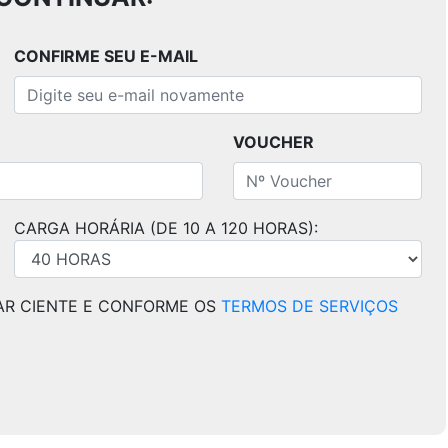
CONFIRME SEU E-MAIL
VOUCHER
CARGA HORÁRIA (DE 10 A 120 HORAS):
AR CIENTE E CONFORME OS
TERMOS DE SERVIÇOS