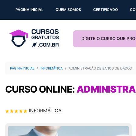
PÁGINA INICIAL
QUEM SOMOS
CERTIFICADO
CO
PÁGINA INICIAL
INFORMÁTICA
ADMINISTRAÇÃO DE BANCO DE DADOS
CURSO ONLINE:
ADMINISTRA
INFORMÁTICA