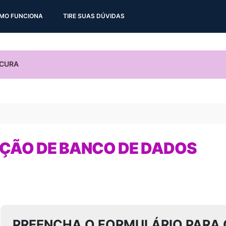
MO FUNCIONA
TIRE SUAS DÚVIDAS
ÇÃO DE BANCO DE DADOS
PREENCHA O FORMULÁRIO PARA 