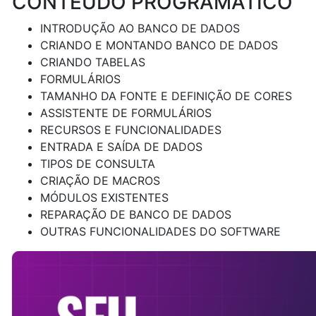
CONTEÚDO PROGRAMÁTICO
INTRODUÇÃO AO BANCO DE DADOS
CRIANDO E MONTANDO BANCO DE DADOS
CRIANDO TABELAS
FORMULÁRIOS
TAMANHO DA FONTE E DEFINIÇÃO DE CORES
ASSISTENTE DE FORMULÁRIOS
RECURSOS E FUNCIONALIDADES
ENTRADA E SAÍDA DE DADOS
TIPOS DE CONSULTA
CRIAÇÃO DE MACROS
MÓDULOS EXISTENTES
REPARAÇÃO DE BANCO DE DADOS
OUTRAS FUNCIONALIDADES DO SOFTWARE