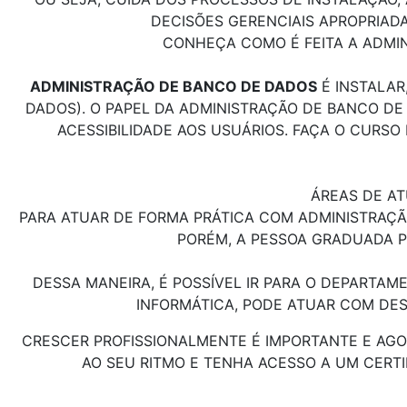
DECISÕES GERENCIAIS APROPRIADA
CONHEÇA COMO É FEITA A ADMI
ADMINISTRAÇÃO DE BANCO DE DADOS
É INSTALAR
DADOS). O PAPEL DA ADMINISTRAÇÃO DE BANCO D
ACESSIBILIDADE AOS USUÁRIOS. FAÇA O CURS
ÁREAS DE A
PARA ATUAR DE FORMA PRÁTICA COM ADMINISTRAÇÃ
PORÉM, A PESSOA GRADUADA P
DESSA MANEIRA, É POSSÍVEL IR PARA O DEPARTAM
INFORMÁTICA, PODE ATUAR COM DE
CRESCER PROFISSIONALMENTE É IMPORTANTE E AGO
AO SEU RITMO E TENHA ACESSO A UM CERTI