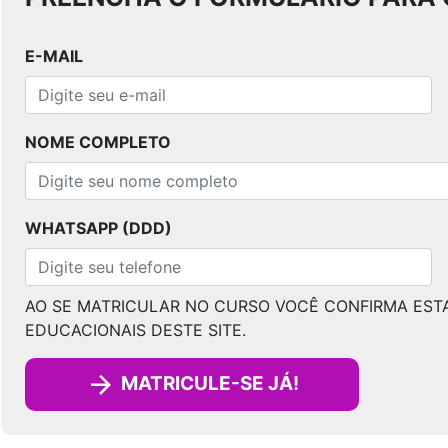
E-MAIL
NOME COMPLETO
WHATSAPP (DDD)
AO SE MATRICULAR NO CURSO VOCÊ CONFIRMA EST
EDUCACIONAIS DESTE SITE.
MATRICULE-SE JÁ!