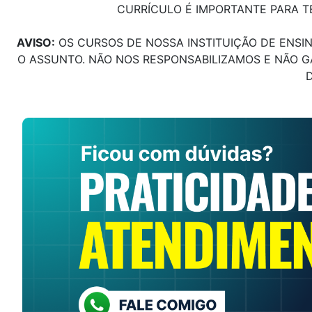
CURRÍCULO É IMPORTANTE PARA T
AVISO:
OS CURSOS DE NOSSA INSTITUIÇÃO DE ENSI
O ASSUNTO. NÃO NOS RESPONSABILIZAMOS E NÃO 