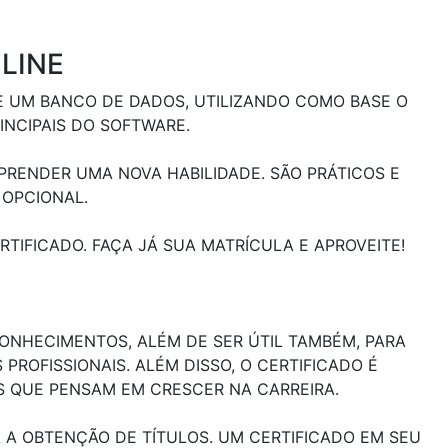
LINE
E UM BANCO DE DADOS, UTILIZANDO COMO BASE O
INCIPAIS DO SOFTWARE.
RENDER UMA NOVA HABILIDADE. SÃO PRÁTICOS E
 OPCIONAL.
TIFICADO. FAÇA JÁ SUA MATRÍCULA E APROVEITE!
ONHECIMENTOS, ALÉM DE SER ÚTIL TAMBÉM, PARA
ROFISSIONAIS. ALÉM DISSO, O CERTIFICADO É
 QUE PENSAM EM CRESCER NA CARREIRA.
A OBTENÇÃO DE TÍTULOS. UM CERTIFICADO EM SEU