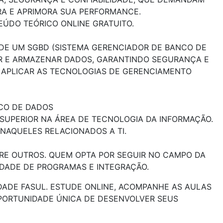
ORA E APRIMORA SUA PERFORMANCE.
ÚDO TEÓRICO ONLINE GRATUITO.
 DE UM SGBD (SISTEMA GERENCIADOR DE BANCO DE
AR E ARMAZENAR DADOS, GARANTINDO SEGURANÇA E
A APLICAR AS TECNOLOGIAS DE GERENCIAMENTO
CO DE DADOS
SUPERIOR NA ÁREA DE TECNOLOGIA DA INFORMAÇÃO.
NAQUELES RELACIONADOS A TI.
NTRE OUTROS. QUEM OPTA POR SEGUIR NO CAMPO DA
DADE DE PROGRAMAS E INTEGRAÇÃO.
ADE FASUL. ESTUDE ONLINE, ACOMPANHE AS AULAS
 OPORTUNIDADE ÚNICA DE DESENVOLVER SEUS