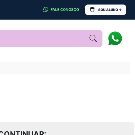
FALE CONOSCO
CONTINUAR: