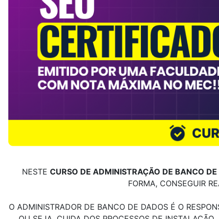
NESTE
CURSO DE ADMINISTRAÇÃO DE BANCO DE
FORMA, CONSEGUIR RE
O ADMINISTRADOR DE BANCO DE DADOS É O RESPON
OU SEJA, CUIDA DOS PROCESSOS DE INSTALAÇÃO,