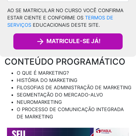
AO SE MATRICULAR NO CURSO VOCÊ CONFIRMA
ESTAR CIENTE E CONFORME OS
TERMOS DE
SERVIÇOS
EDUCACIONAIS DESTE SITE.
MATRICULE-SE JÁ!
CONTEÚDO PROGRAMÁTICO
O QUE É MARKETING?
HISTÓRIA DO MARKETING
FILOSOFIAS DE ADMINISTRAÇÃO DE MARKETING
SEGMENTAÇÃO DO MERCADO-ALVO
NEUROMARKETING
O PROCESSO DE COMUNICAÇÃO INTEGRADA
DE MARKETING