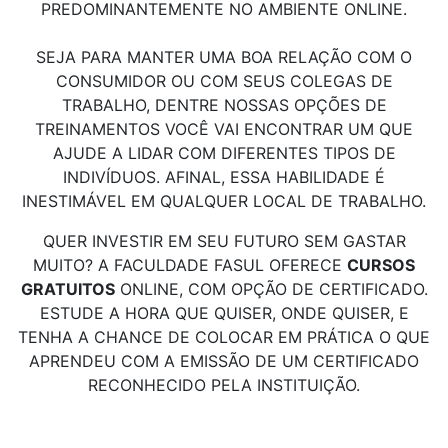
PREDOMINANTEMENTE NO AMBIENTE ONLINE.
SEJA PARA MANTER UMA BOA RELAÇÃO COM O
CONSUMIDOR OU COM SEUS COLEGAS DE
TRABALHO, DENTRE NOSSAS OPÇÕES DE
TREINAMENTOS VOCÊ VAI ENCONTRAR UM QUE
AJUDE A LIDAR COM DIFERENTES TIPOS DE
INDIVÍDUOS. AFINAL, ESSA HABILIDADE É
INESTIMÁVEL EM QUALQUER LOCAL DE TRABALHO.
QUER INVESTIR EM SEU FUTURO SEM GASTAR
MUITO? A FACULDADE FASUL OFERECE
CURSOS
GRATUITOS
ONLINE, COM OPÇÃO DE CERTIFICADO.
ESTUDE A HORA QUE QUISER, ONDE QUISER, E
TENHA A CHANCE DE COLOCAR EM PRÁTICA O QUE
APRENDEU COM A EMISSÃO DE UM CERTIFICADO
RECONHECIDO PELA INSTITUIÇÃO.