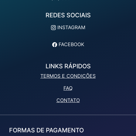
REDES SOCIAIS
INSTAGRAM
FACEBOOK
LINKS RÁPIDOS
TERMOS E CONDIÇÕES
FAQ
CONTATO
FORMAS DE PAGAMENTO