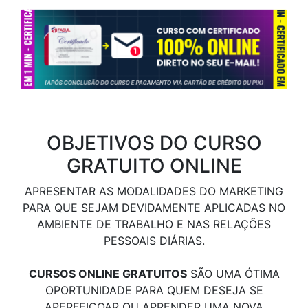
OBJETIVOS DO CURSO
GRATUITO ONLINE
APRESENTAR AS MODALIDADES DO MARKETING
PARA QUE SEJAM DEVIDAMENTE APLICADAS NO
AMBIENTE DE TRABALHO E NAS RELAÇÕES
PESSOAIS DIÁRIAS.
CURSOS ONLINE GRATUITOS
SÃO UMA ÓTIMA
OPORTUNIDADE PARA QUEM DESEJA SE
APERFEIÇOAR OU APRENDER UMA NOVA