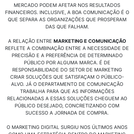
MERCADO PODEM AFETAR NOS RESULTADOS
FINANCEIROS. INCLUSIVE, A BOA COMUNICAÇÃO É O
QUE SEPARA AS ORGANIZAÇÕES QUE PROSPERAM
DAS QUE FALHAM.
A RELAÇÃO ENTRE
MARKETING E COMUNICAÇÃO
REFLETE A COMBINAÇÃO ENTRE A NECESSIDADE DE
PRECISÃO E A PREFERÊNCIA DE DETERMINADO
PÚBLICO POR ALGUMA MARCA. É DE
RESPONSABILIDADE DO SETOR DE MARKETING
CRIAR SOLUÇÕES QUE SATISFAÇAM O PÚBLICO-
ALVO. JÁ O DEPARTAMENTO DE COMUNICAÇÃO
TRABALHA PARA QUE AS INFORMAÇÕES
RELACIONADAS A ESSAS SOLUÇÕES CHEGUEM AO
PÚBLICO DESEJADO, CONCRETIZANDO COM
SUCESSO A JORNADA DE COMPRA.
O MARKETING DIGITAL SURGIU NOS ÚLTIMOS ANOS