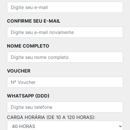
CONFIRME SEU E-MAIL
NOME COMPLETO
VOUCHER
WHATSAPP (DDD)
CARGA HORÁRIA (DE 10 A 120 HORAS):