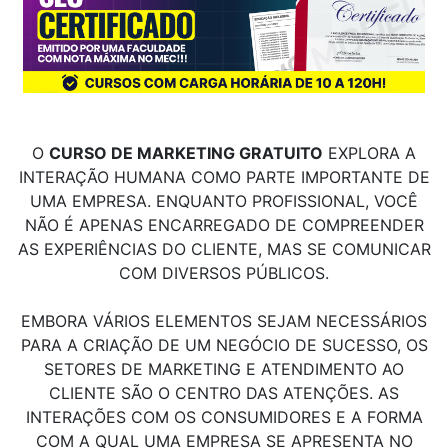
O
CURSO DE MARKETING GRATUITO
EXPLORA A
INTERAÇÃO HUMANA COMO PARTE IMPORTANTE DE
UMA EMPRESA. ENQUANTO PROFISSIONAL, VOCÊ
NÃO É APENAS ENCARREGADO DE COMPREENDER
AS EXPERIÊNCIAS DO CLIENTE, MAS SE COMUNICAR
COM DIVERSOS PÚBLICOS.
EMBORA VÁRIOS ELEMENTOS SEJAM NECESSÁRIOS
PARA A CRIAÇÃO DE UM NEGÓCIO DE SUCESSO, OS
SETORES DE MARKETING E ATENDIMENTO AO
CLIENTE SÃO O CENTRO DAS ATENÇÕES. AS
INTERAÇÕES COM OS CONSUMIDORES E A FORMA
COM A QUAL UMA EMPRESA SE APRESENTA NO