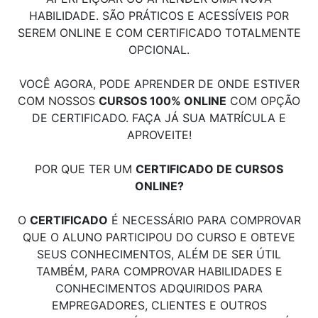
HABILIDADE. SÃO PRÁTICOS E ACESSÍVEIS POR
SEREM ONLINE E COM CERTIFICADO TOTALMENTE
OPCIONAL.
VOCÊ AGORA, PODE APRENDER DE ONDE ESTIVER
COM NOSSOS
CURSOS 100% ONLINE
COM OPÇÃO
DE CERTIFICADO. FAÇA JÁ SUA MATRÍCULA E
APROVEITE!
POR QUE TER UM
CERTIFICADO DE CURSOS
ONLINE?
O
CERTIFICADO
É NECESSÁRIO PARA COMPROVAR
QUE O ALUNO PARTICIPOU DO CURSO E OBTEVE
SEUS CONHECIMENTOS, ALÉM DE SER ÚTIL
TAMBÉM, PARA COMPROVAR HABILIDADES E
CONHECIMENTOS ADQUIRIDOS PARA
EMPREGADORES, CLIENTES E OUTROS