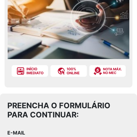
PREENCHA O FORMULÁRIO
PARA CONTINUAR:
E-MAIL