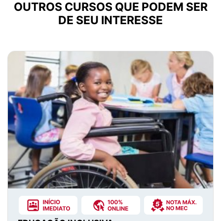
OUTROS CURSOS QUE PODEM SER
DE SEU INTERESSE