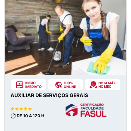
AUXILIAR DE SERVIÇOS GERAIS
DE 10 A 120 H