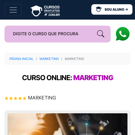
PÁGINA INICIAL
MARKETING
MARKETING
CURSO ONLINE:
MARKETING
MARKETING