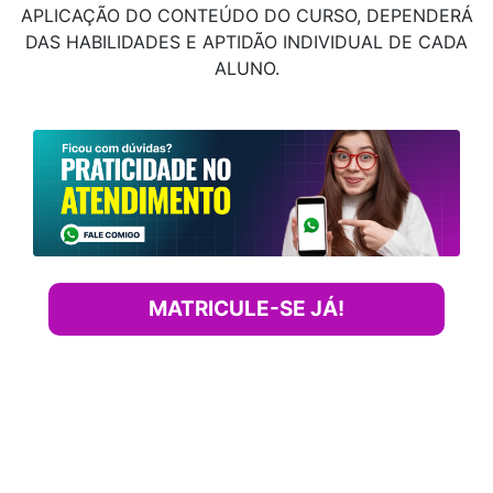
APLICAÇÃO DO CONTEÚDO DO CURSO, DEPENDERÁ
DAS HABILIDADES E APTIDÃO INDIVIDUAL DE CADA
ALUNO.
MATRICULE-SE JÁ!