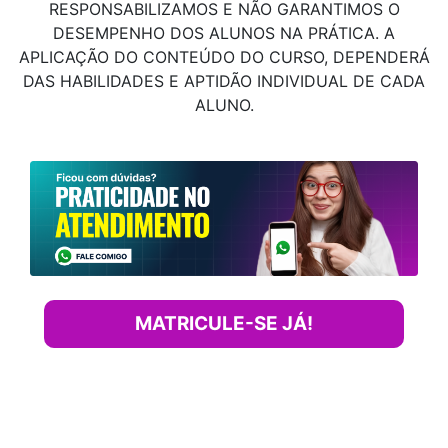
RESPONSABILIZAMOS E NÃO GARANTIMOS O
DESEMPENHO DOS ALUNOS NA PRÁTICA. A
APLICAÇÃO DO CONTEÚDO DO CURSO, DEPENDERÁ
DAS HABILIDADES E APTIDÃO INDIVIDUAL DE CADA
ALUNO.
MATRICULE-SE JÁ!