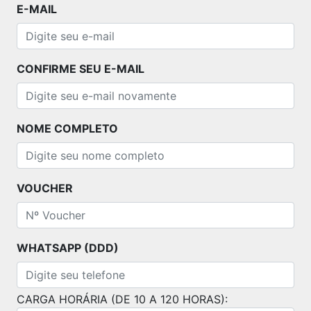
E-MAIL
CONFIRME SEU E-MAIL
NOME COMPLETO
VOUCHER
WHATSAPP (DDD)
CARGA HORÁRIA (DE 10 A 120 HORAS):