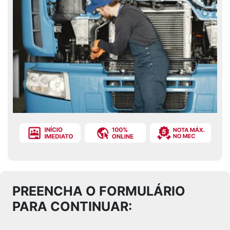
PREENCHA O FORMULÁRIO
PARA CONTINUAR: