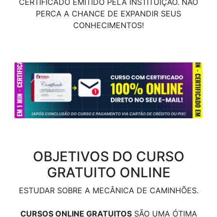
CERTIFICADO EMITIDO PELA INSTITUIÇÃO. NÃO
PERCA A CHANCE DE EXPANDIR SEUS
CONHECIMENTOS!
OBJETIVOS DO CURSO
GRATUITO ONLINE
ESTUDAR SOBRE A MECÂNICA DE CAMINHÕES.
CURSOS ONLINE GRATUITOS
SÃO UMA ÓTIMA