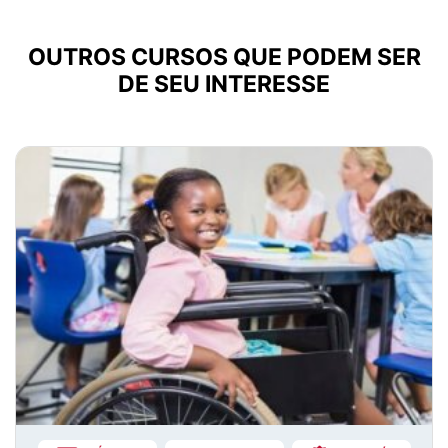
OUTROS CURSOS QUE PODEM SER
DE SEU INTERESSE