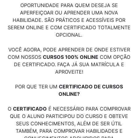
OPORTUNIDADE PARA QUEM DESEJA SE
APERFEIÇOAR OU APRENDER UMA NOVA
HABILIDADE. SÃO PRÁTICOS E ACESSÍVEIS POR
SEREM ONLINE E COM CERTIFICADO TOTALMENTE
OPCIONAL.
VOCÊ AGORA, PODE APRENDER DE ONDE ESTIVER
COM NOSSOS
CURSOS 100% ONLINE
COM OPÇÃO
DE CERTIFICADO. FAÇA JÁ SUA MATRÍCULA E
APROVEITE!
POR QUE TER UM
CERTIFICADO DE CURSOS
ONLINE?
O
CERTIFICADO
É NECESSÁRIO PARA COMPROVAR
QUE O ALUNO PARTICIPOU DO CURSO E OBTEVE
SEUS CONHECIMENTOS, ALÉM DE SER ÚTIL
TAMBÉM, PARA COMPROVAR HABILIDADES E