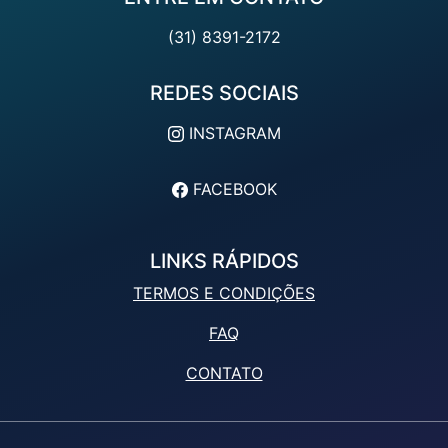
(31) 8391-2172
REDES SOCIAIS
INSTAGRAM
FACEBOOK
LINKS RÁPIDOS
TERMOS E CONDIÇÕES
FAQ
CONTATO