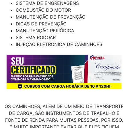
SISTEMA DE ENGRENAGENS
COMBUSTÃO DO MOTOR
MANUTENÇÃO DE PREVENÇÃO
DICAS DE PREVENÇÃO
MANUTENÇÃO PERIÓDICA
SISTEMA RODOAR
INJEÇÃO ELETRÔNICA DE CAMINHÕES
OS CAMINHÕES, ALÉM DE UM MEIO DE TRANSPORTE
DE CARGA, SÃO INSTRUMENTOS DE TRABALHO E
FONTE DE RENDA PARA MUITAS PESSOAS. POR ISSO,
É MUITO IMPORTANTE EVITAR QUE ELES FIQUEM