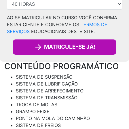
AO SE MATRICULAR NO CURSO VOCÊ CONFIRMA
ESTAR CIENTE E CONFORME OS
TERMOS DE
SERVIÇOS
EDUCACIONAIS DESTE SITE.
MATRICULE-SE JÁ!
CONTEÚDO PROGRAMÁTICO
SISTEMA DE SUSPENSÃO
SISTEMA DE LUBRIFICAÇÃO
SISTEMA DE ARREFECIMENTO
SISTEMA DE TRANSMISSÃO
TROCA DE MOLAS
GRAMPO FEIXE
PONTO NA MOLA DO CAMINHÃO
SISTEMA DE FREIOS