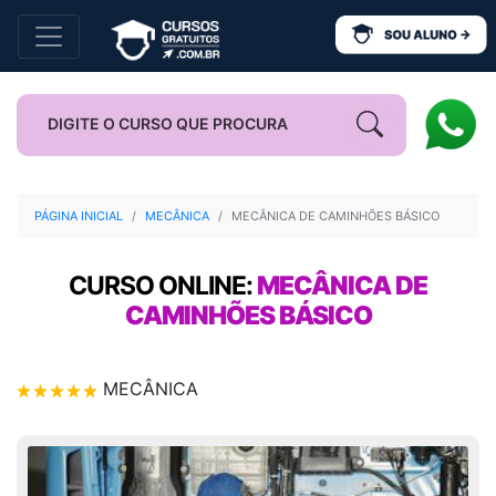
PÁGINA INICIAL
MECÂNICA
MECÂNICA DE CAMINHÕES BÁSICO
CURSO ONLINE:
MECÂNICA DE
CAMINHÕES BÁSICO
MECÂNICA