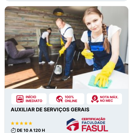
AUXILIAR DE SERVIÇOS GERAIS
DE 10 A 120 H