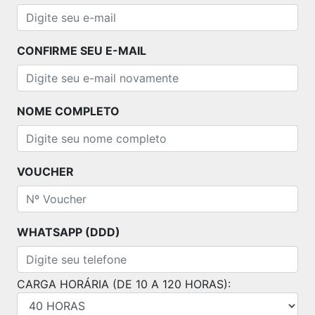
CONFIRME SEU E-MAIL
NOME COMPLETO
VOUCHER
WHATSAPP (DDD)
CARGA HORÁRIA (DE 10 A 120 HORAS):