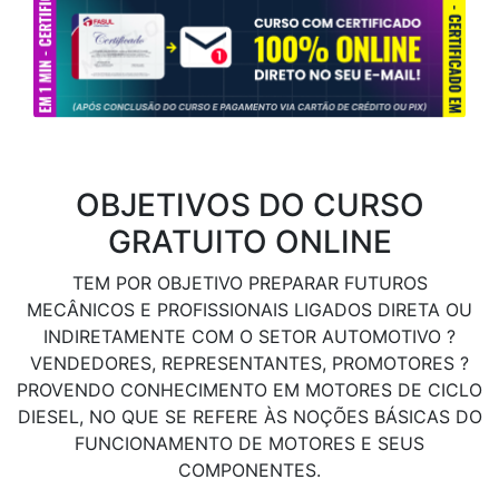
OBJETIVOS DO CURSO
GRATUITO ONLINE
TEM POR OBJETIVO PREPARAR FUTUROS
MECÂNICOS E PROFISSIONAIS LIGADOS DIRETA OU
INDIRETAMENTE COM O SETOR AUTOMOTIVO ?
VENDEDORES, REPRESENTANTES, PROMOTORES ?
PROVENDO CONHECIMENTO EM MOTORES DE CICLO
DIESEL, NO QUE SE REFERE ÀS NOÇÕES BÁSICAS DO
FUNCIONAMENTO DE MOTORES E SEUS
COMPONENTES.