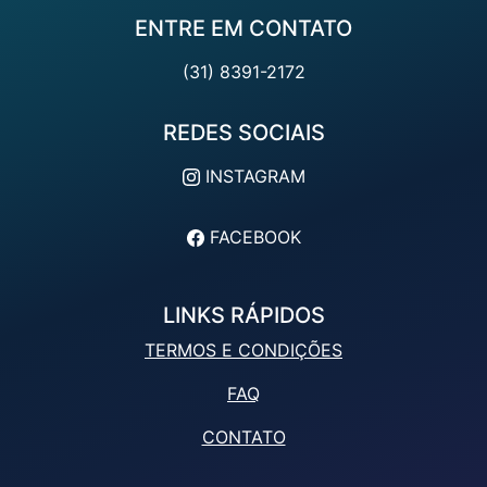
ENTRE EM CONTATO
(31) 8391-2172
REDES SOCIAIS
INSTAGRAM
FACEBOOK
LINKS RÁPIDOS
TERMOS E CONDIÇÕES
FAQ
CONTATO