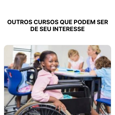
OUTROS CURSOS QUE PODEM SER
DE SEU INTERESSE