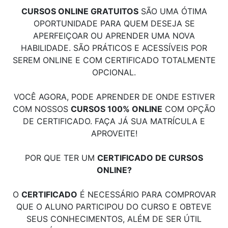
CURSOS ONLINE GRATUITOS
SÃO UMA ÓTIMA
OPORTUNIDADE PARA QUEM DESEJA SE
APERFEIÇOAR OU APRENDER UMA NOVA
HABILIDADE. SÃO PRÁTICOS E ACESSÍVEIS POR
SEREM ONLINE E COM CERTIFICADO TOTALMENTE
OPCIONAL.
VOCÊ AGORA, PODE APRENDER DE ONDE ESTIVER
COM NOSSOS
CURSOS 100% ONLINE
COM OPÇÃO
DE CERTIFICADO. FAÇA JÁ SUA MATRÍCULA E
APROVEITE!
POR QUE TER UM
CERTIFICADO DE CURSOS
ONLINE?
O
CERTIFICADO
É NECESSÁRIO PARA COMPROVAR
QUE O ALUNO PARTICIPOU DO CURSO E OBTEVE
SEUS CONHECIMENTOS, ALÉM DE SER ÚTIL