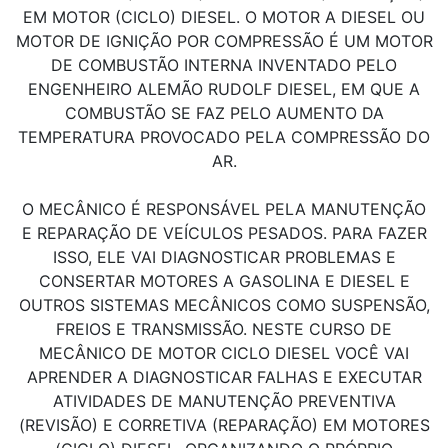
EM MOTOR (CICLO) DIESEL. O MOTOR A DIESEL OU
MOTOR DE IGNIÇÃO POR COMPRESSÃO É UM MOTOR
DE COMBUSTÃO INTERNA INVENTADO PELO
ENGENHEIRO ALEMÃO RUDOLF DIESEL, EM QUE A
COMBUSTÃO SE FAZ PELO AUMENTO DA
TEMPERATURA PROVOCADO PELA COMPRESSÃO DO
AR.
O MECÂNICO É RESPONSÁVEL PELA MANUTENÇÃO
E REPARAÇÃO DE VEÍCULOS PESADOS. PARA FAZER
ISSO, ELE VAI DIAGNOSTICAR PROBLEMAS E
CONSERTAR MOTORES A GASOLINA E DIESEL E
OUTROS SISTEMAS MECÂNICOS COMO SUSPENSÃO,
FREIOS E TRANSMISSÃO. NESTE CURSO DE
MECÂNICO DE MOTOR CICLO DIESEL VOCÊ VAI
APRENDER A DIAGNOSTICAR FALHAS E EXECUTAR
ATIVIDADES DE MANUTENÇÃO PREVENTIVA
(REVISÃO) E CORRETIVA (REPARAÇÃO) EM MOTORES