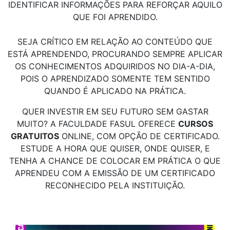
IDENTIFICAR INFORMAÇÕES PARA REFORÇAR AQUILO
QUE FOI APRENDIDO.
SEJA CRÍTICO EM RELAÇÃO AO CONTEÚDO QUE
ESTÁ APRENDENDO, PROCURANDO SEMPRE APLICAR
OS CONHECIMENTOS ADQUIRIDOS NO DIA-A-DIA,
POIS O APRENDIZADO SOMENTE TEM SENTIDO
QUANDO É APLICADO NA PRÁTICA.
QUER INVESTIR EM SEU FUTURO SEM GASTAR
MUITO? A FACULDADE FASUL OFERECE
CURSOS
GRATUITOS
ONLINE, COM OPÇÃO DE CERTIFICADO.
ESTUDE A HORA QUE QUISER, ONDE QUISER, E
TENHA A CHANCE DE COLOCAR EM PRÁTICA O QUE
APRENDEU COM A EMISSÃO DE UM CERTIFICADO
RECONHECIDO PELA INSTITUIÇÃO.