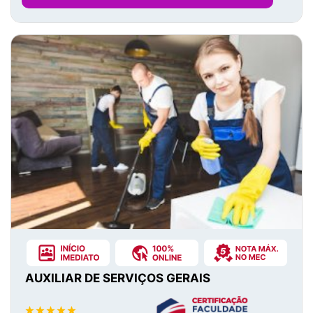
AUXILIAR DE SERVIÇOS GERAIS