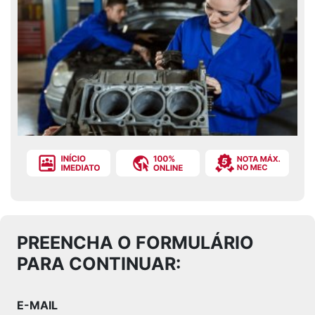
PREENCHA O FORMULÁRIO
PARA CONTINUAR:
E-MAIL