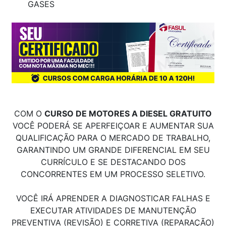
GASES
COM O
CURSO DE MOTORES A DIESEL GRATUITO
VOCÊ PODERÁ SE APERFEIÇOAR E AUMENTAR SUA
QUALIFICAÇÃO PARA O MERCADO DE TRABALHO,
GARANTINDO UM GRANDE DIFERENCIAL EM SEU
CURRÍCULO E SE DESTACANDO DOS
CONCORRENTES EM UM PROCESSO SELETIVO.
VOCÊ IRÁ APRENDER A DIAGNOSTICAR FALHAS E
EXECUTAR ATIVIDADES DE MANUTENÇÃO
PREVENTIVA (REVISÃO) E CORRETIVA (REPARAÇÃO)