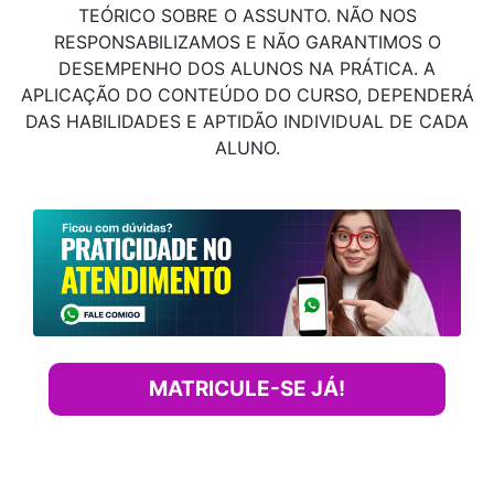
TEÓRICO SOBRE O ASSUNTO. NÃO NOS
RESPONSABILIZAMOS E NÃO GARANTIMOS O
DESEMPENHO DOS ALUNOS NA PRÁTICA. A
APLICAÇÃO DO CONTEÚDO DO CURSO, DEPENDERÁ
DAS HABILIDADES E APTIDÃO INDIVIDUAL DE CADA
ALUNO.
MATRICULE-SE JÁ!