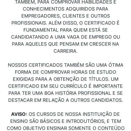
TAMBÉM, PARA COMPROVAR HABILIDADES E
CONHECIMENTOS ADQUIRIDOS PARA
EMPREGADORES, CLIENTES E OUTROS
PROFISSIONAIS. ALÉM DISSO, O CERTIFICADO É
FUNDAMENTAL PARA QUEM ESTÁ SE
CANDIDATANDO A UMA VAGA DE EMPREGO OU
PARA AQUELES QUE PENSAM EM CRESCER NA
CARREIRA.
NOSSOS CERTIFICADOS TAMBÉM SÃO UMA ÓTIMA
FORMA DE COMPROVAR HORAS DE ESTUDO
EXIGIDAS PARA A OBTENÇÃO DE TÍTULOS. UM
CERTIFICADO EM SEU CURRÍCULO É IMPORTANTE
PARA TER UMA BOA HISTÓRIA PROFISSIONAL E SE
DESTACAR EM RELAÇÃO A OUTROS CANDIDATOS.
AVISO:
OS CURSOS DE NOSSA INSTITUIÇÃO DE
ENSINO SÃO BÁSICOS E INTRODUTÓRIOS, E TEM
COMO OBJETIVO ENSINAR SOMENTE O CONTEÚDO