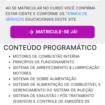
AO SE MATRICULAR NO CURSO VOCÊ CONFIRMA
ESTAR CIENTE E CONFORME OS
TERMOS DE
SERVIÇOS
EDUCACIONAIS DESTE SITE.
MATRICULE-SE JÁ!
CONTEÚDO PROGRAMÁTICO
MOTORES DE COMBUSTÃO INTERNA
PRINCÍPIOS DE FUNCIONAMENTO
SISTEMA DE ARREFECIMENTO & LUBRIFICAÇÃO
MOTORES
SISTEMA DE SOBRE ALIMENTAÇÃO
SISTEMA DE ALIMENTAÇÃO DE COMBUSTÍVEL E
GERENCIAMENTO DO SISTEMA DE INJEÇÃO
SISTEMA DE EXAUSTÃO / PÓS TRATAMENTO
(EGR/SCR) E CONTROLE DE EMISSÕES DE