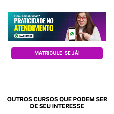
MATRICULE-SE JÁ!
OUTROS CURSOS QUE PODEM SER
DE SEU INTERESSE