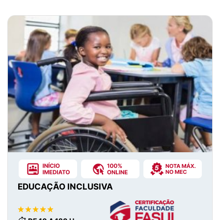
EDUCAÇÃO INCLUSIVA