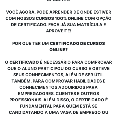
VOCÊ AGORA, PODE APRENDER DE ONDE ESTIVER
COM NOSSOS
CURSOS 100% ONLINE
COM OPÇÃO
DE CERTIFICADO. FAÇA JÁ SUA MATRÍCULA E
APROVEITE!
POR QUE TER UM
CERTIFICADO DE CURSOS
ONLINE?
O
CERTIFICADO
É NECESSÁRIO PARA COMPROVAR
QUE O ALUNO PARTICIPOU DO CURSO E OBTEVE
SEUS CONHECIMENTOS, ALÉM DE SER ÚTIL
TAMBÉM, PARA COMPROVAR HABILIDADES E
CONHECIMENTOS ADQUIRIDOS PARA
EMPREGADORES, CLIENTES E OUTROS
PROFISSIONAIS. ALÉM DISSO, O CERTIFICADO É
FUNDAMENTAL PARA QUEM ESTÁ SE
CANDIDATANDO A UMA VAGA DE EMPREGO OU