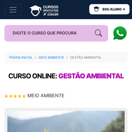
PÁGINA INICIAL
MEIO AMBIENTE
GESTÃO AMBIENTAL
CURSO ONLINE:
GESTÃO AMBIENTAL
MEIO AMBIENTE