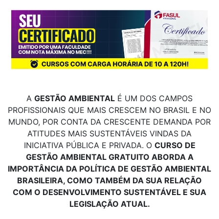
A
GESTÃO AMBIENTAL
É UM DOS CAMPOS
PROFISSIONAIS QUE MAIS CRESCEM NO BRASIL E NO
MUNDO, POR CONTA DA CRESCENTE DEMANDA POR
ATITUDES MAIS SUSTENTÁVEIS VINDAS DA
INICIATIVA PÚBLICA E PRIVADA. O
CURSO DE
GESTÃO AMBIENTAL GRATUITO ABORDA A
IMPORTÂNCIA DA POLÍTICA DE GESTÃO AMBIENTAL
BRASILEIRA, COMO TAMBÉM DA SUA RELAÇÃO
COM O DESENVOLVIMENTO SUSTENTÁVEL E SUA
LEGISLAÇÃO ATUAL.