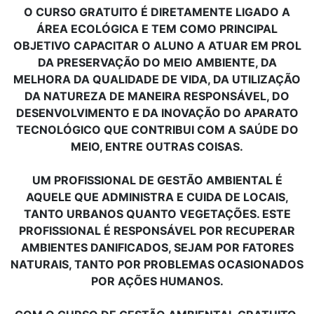
O CURSO GRATUITO É DIRETAMENTE LIGADO A
ÁREA ECOLÓGICA E TEM COMO PRINCIPAL
OBJETIVO CAPACITAR O ALUNO A ATUAR EM PROL
DA PRESERVAÇÃO DO MEIO AMBIENTE, DA
MELHORA DA QUALIDADE DE VIDA, DA UTILIZAÇÃO
DA NATUREZA DE MANEIRA RESPONSÁVEL, DO
DESENVOLVIMENTO E DA INOVAÇÃO DO APARATO
TECNOLÓGICO QUE CONTRIBUI COM A SAÚDE DO
MEIO, ENTRE OUTRAS COISAS.
UM PROFISSIONAL DE GESTÃO AMBIENTAL É
AQUELE QUE ADMINISTRA E CUIDA DE LOCAIS,
TANTO URBANOS QUANTO VEGETAÇÕES. ESTE
PROFISSIONAL É RESPONSÁVEL POR RECUPERAR
AMBIENTES DANIFICADOS, SEJAM POR FATORES
NATURAIS, TANTO POR PROBLEMAS OCASIONADOS
POR AÇÕES HUMANOS.