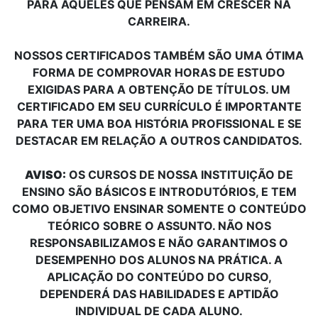
PARA AQUELES QUE PENSAM EM CRESCER NA
CARREIRA.
NOSSOS CERTIFICADOS TAMBÉM SÃO UMA ÓTIMA
FORMA DE COMPROVAR HORAS DE ESTUDO
EXIGIDAS PARA A OBTENÇÃO DE TÍTULOS. UM
CERTIFICADO EM SEU CURRÍCULO É IMPORTANTE
PARA TER UMA BOA HISTÓRIA PROFISSIONAL E SE
DESTACAR EM RELAÇÃO A OUTROS CANDIDATOS.
AVISO:
OS CURSOS DE NOSSA INSTITUIÇÃO DE
ENSINO SÃO BÁSICOS E INTRODUTÓRIOS, E TEM
COMO OBJETIVO ENSINAR SOMENTE O CONTEÚDO
TEÓRICO SOBRE O ASSUNTO. NÃO NOS
RESPONSABILIZAMOS E NÃO GARANTIMOS O
DESEMPENHO DOS ALUNOS NA PRÁTICA. A
APLICAÇÃO DO CONTEÚDO DO CURSO,
DEPENDERÁ DAS HABILIDADES E APTIDÃO
INDIVIDUAL DE CADA ALUNO.