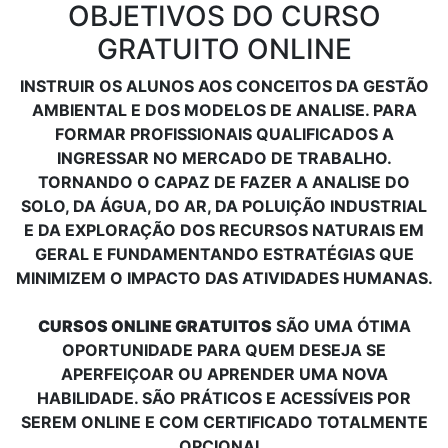
OBJETIVOS DO CURSO
GRATUITO ONLINE
INSTRUIR OS ALUNOS AOS CONCEITOS DA GESTÃO
AMBIENTAL E DOS MODELOS DE ANALISE. PARA
FORMAR PROFISSIONAIS QUALIFICADOS A
INGRESSAR NO MERCADO DE TRABALHO.
TORNANDO O CAPAZ DE FAZER A ANALISE DO
SOLO, DA ÁGUA, DO AR, DA POLUIÇÃO INDUSTRIAL
E DA EXPLORAÇÃO DOS RECURSOS NATURAIS EM
GERAL E FUNDAMENTANDO ESTRATÉGIAS QUE
MINIMIZEM O IMPACTO DAS ATIVIDADES HUMANAS.
CURSOS ONLINE GRATUITOS
SÃO UMA ÓTIMA
OPORTUNIDADE PARA QUEM DESEJA SE
APERFEIÇOAR OU APRENDER UMA NOVA
HABILIDADE. SÃO PRÁTICOS E ACESSÍVEIS POR
SEREM ONLINE E COM CERTIFICADO TOTALMENTE
OPCIONAL.