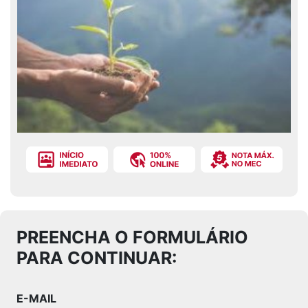
PREENCHA O FORMULÁRIO
PARA CONTINUAR:
E-MAIL