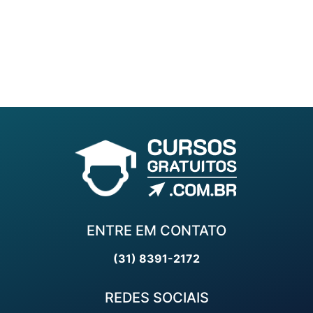
ENTRE EM CONTATO
(31) 8391-2172
REDES SOCIAIS