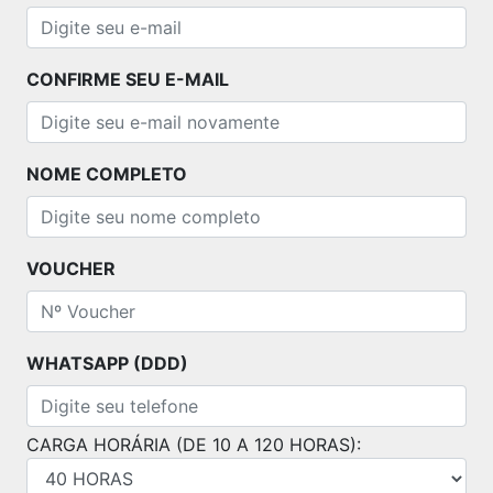
CONFIRME SEU E-MAIL
NOME COMPLETO
VOUCHER
WHATSAPP (DDD)
CARGA HORÁRIA (DE 10 A 120 HORAS):