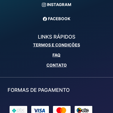
INSTAGRAM
FACEBOOK
LINKS RÁPIDOS
TERMOS E CONDIÇÕES
FAQ
CONTATO
FORMAS DE PAGAMENTO