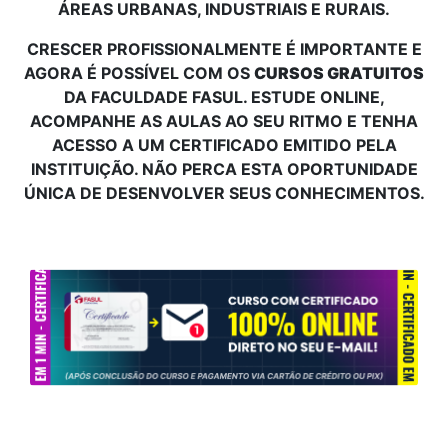
ÁREAS URBANAS, INDUSTRIAIS E RURAIS.
CRESCER PROFISSIONALMENTE É IMPORTANTE E
AGORA É POSSÍVEL COM OS
CURSOS GRATUITOS
DA FACULDADE FASUL. ESTUDE ONLINE,
ACOMPANHE AS AULAS AO SEU RITMO E TENHA
ACESSO A UM CERTIFICADO EMITIDO PELA
INSTITUIÇÃO. NÃO PERCA ESTA OPORTUNIDADE
ÚNICA DE DESENVOLVER SEUS CONHECIMENTOS.