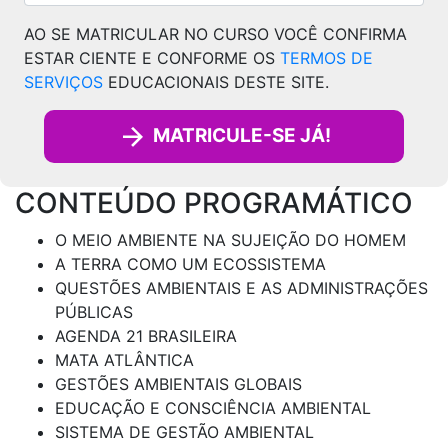
AO SE MATRICULAR NO CURSO VOCÊ CONFIRMA
ESTAR CIENTE E CONFORME OS
TERMOS DE
SERVIÇOS
EDUCACIONAIS DESTE SITE.
MATRICULE-SE JÁ!
CONTEÚDO PROGRAMÁTICO
O MEIO AMBIENTE NA SUJEIÇÃO DO HOMEM
A TERRA COMO UM ECOSSISTEMA
QUESTÕES AMBIENTAIS E AS ADMINISTRAÇÕES
PÚBLICAS
AGENDA 21 BRASILEIRA
MATA ATLÂNTICA
GESTÕES AMBIENTAIS GLOBAIS
EDUCAÇÃO E CONSCIÊNCIA AMBIENTAL
SISTEMA DE GESTÃO AMBIENTAL