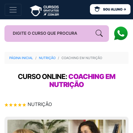
PÁGINA INICIAL
NUTRIÇÃO
COACHING EM NUTRIÇÃO
CURSO ONLINE:
COACHING EM
NUTRIÇÃO
NUTRIÇÃO