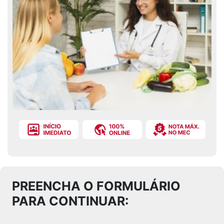
PREENCHA O FORMULÁRIO
PARA CONTINUAR: