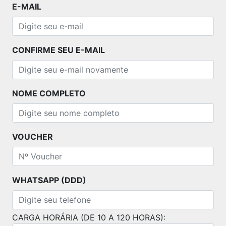
E-MAIL
CONFIRME SEU E-MAIL
NOME COMPLETO
VOUCHER
WHATSAPP (DDD)
CARGA HORÁRIA (DE 10 A 120 HORAS):