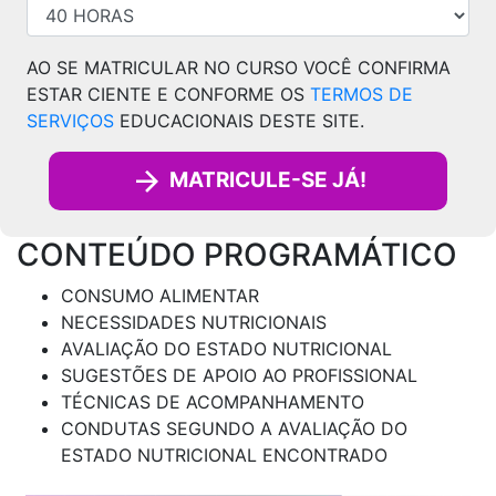
AO SE MATRICULAR NO CURSO VOCÊ CONFIRMA
ESTAR CIENTE E CONFORME OS
TERMOS DE
SERVIÇOS
EDUCACIONAIS DESTE SITE.
MATRICULE-SE JÁ!
CONTEÚDO PROGRAMÁTICO
CONSUMO ALIMENTAR
NECESSIDADES NUTRICIONAIS
AVALIAÇÃO DO ESTADO NUTRICIONAL
SUGESTÕES DE APOIO AO PROFISSIONAL
TÉCNICAS DE ACOMPANHAMENTO
CONDUTAS SEGUNDO A AVALIAÇÃO DO
ESTADO NUTRICIONAL ENCONTRADO