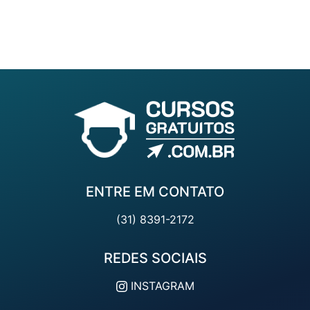
ENTRE EM CONTATO
(31) 8391-2172
REDES SOCIAIS
INSTAGRAM