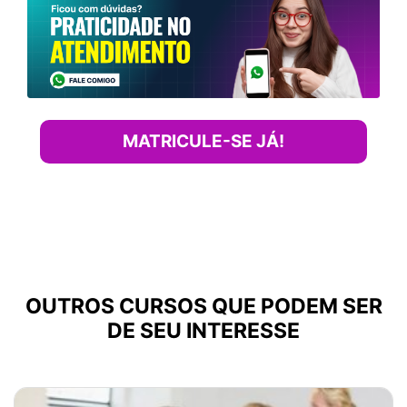
MATRICULE-SE JÁ!
OUTROS CURSOS QUE PODEM SER
DE SEU INTERESSE