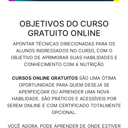
OBJETIVOS DO CURSO
GRATUITO ONLINE
APONTAR TÉCNICAS DIRECIONADAS PARA OS
ALUNOS INGRESSADOS NO CURSO, COM O
OBJETIVO DE APRIMORAR SUAS HABILIDADES E
CONHECIMENTO COM A NUTRIÇÃO.
CURSOS ONLINE GRATUITOS
SÃO UMA ÓTIMA
OPORTUNIDADE PARA QUEM DESEJA SE
APERFEIÇOAR OU APRENDER UMA NOVA
HABILIDADE. SÃO PRÁTICOS E ACESSÍVEIS POR
SEREM ONLINE E COM CERTIFICADO TOTALMENTE
OPCIONAL.
VOCÊ AGORA, PODE APRENDER DE ONDE ESTIVER