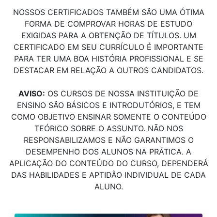
NOSSOS CERTIFICADOS TAMBÉM SÃO UMA ÓTIMA
FORMA DE COMPROVAR HORAS DE ESTUDO
EXIGIDAS PARA A OBTENÇÃO DE TÍTULOS. UM
CERTIFICADO EM SEU CURRÍCULO É IMPORTANTE
PARA TER UMA BOA HISTÓRIA PROFISSIONAL E SE
DESTACAR EM RELAÇÃO A OUTROS CANDIDATOS.
AVISO:
OS CURSOS DE NOSSA INSTITUIÇÃO DE
ENSINO SÃO BÁSICOS E INTRODUTÓRIOS, E TEM
COMO OBJETIVO ENSINAR SOMENTE O CONTEÚDO
TEÓRICO SOBRE O ASSUNTO. NÃO NOS
RESPONSABILIZAMOS E NÃO GARANTIMOS O
DESEMPENHO DOS ALUNOS NA PRÁTICA. A
APLICAÇÃO DO CONTEÚDO DO CURSO, DEPENDERÁ
DAS HABILIDADES E APTIDÃO INDIVIDUAL DE CADA
ALUNO.