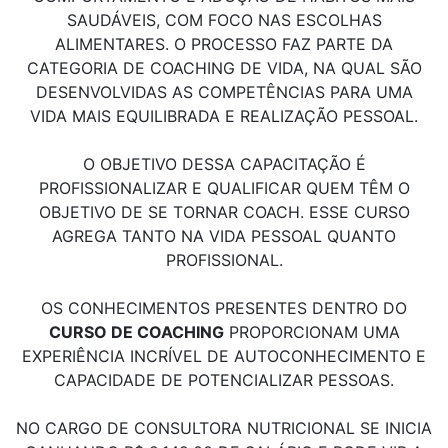
SAUDÁVEIS, COM FOCO NAS ESCOLHAS
ALIMENTARES. O PROCESSO FAZ PARTE DA
CATEGORIA DE COACHING DE VIDA, NA QUAL SÃO
DESENVOLVIDAS AS COMPETÊNCIAS PARA UMA
VIDA MAIS EQUILIBRADA E REALIZAÇÃO PESSOAL.
O OBJETIVO DESSA CAPACITAÇÃO É
PROFISSIONALIZAR E QUALIFICAR QUEM TÊM O
OBJETIVO DE SE TORNAR COACH. ESSE CURSO
AGREGA TANTO NA VIDA PESSOAL QUANTO
PROFISSIONAL.
OS CONHECIMENTOS PRESENTES DENTRO DO
CURSO DE COACHING
PROPORCIONAM UMA
EXPERIÊNCIA INCRÍVEL DE AUTOCONHECIMENTO E
CAPACIDADE DE POTENCIALIZAR PESSOAS.
NO CARGO DE CONSULTORA NUTRICIONAL SE INICIA