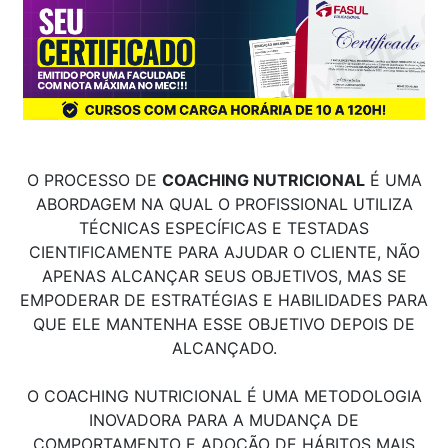
O PROCESSO DE
COACHING NUTRICIONAL
É UMA
ABORDAGEM NA QUAL O PROFISSIONAL UTILIZA
TÉCNICAS ESPECÍFICAS E TESTADAS
CIENTIFICAMENTE PARA AJUDAR O CLIENTE, NÃO
APENAS ALCANÇAR SEUS OBJETIVOS, MAS SE
EMPODERAR DE ESTRATÉGIAS E HABILIDADES PARA
QUE ELE MANTENHA ESSE OBJETIVO DEPOIS DE
ALCANÇADO.
O COACHING NUTRICIONAL É UMA METODOLOGIA
INOVADORA PARA A MUDANÇA DE
COMPORTAMENTO E ADOÇÃO DE HÁBITOS MAIS