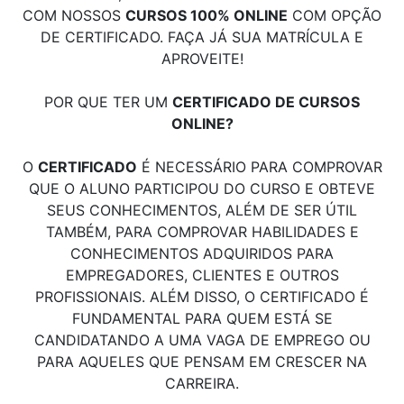
COM NOSSOS
CURSOS 100% ONLINE
COM OPÇÃO
DE CERTIFICADO. FAÇA JÁ SUA MATRÍCULA E
APROVEITE!
POR QUE TER UM
CERTIFICADO DE CURSOS
ONLINE?
O
CERTIFICADO
É NECESSÁRIO PARA COMPROVAR
QUE O ALUNO PARTICIPOU DO CURSO E OBTEVE
SEUS CONHECIMENTOS, ALÉM DE SER ÚTIL
TAMBÉM, PARA COMPROVAR HABILIDADES E
CONHECIMENTOS ADQUIRIDOS PARA
EMPREGADORES, CLIENTES E OUTROS
PROFISSIONAIS. ALÉM DISSO, O CERTIFICADO É
FUNDAMENTAL PARA QUEM ESTÁ SE
CANDIDATANDO A UMA VAGA DE EMPREGO OU
PARA AQUELES QUE PENSAM EM CRESCER NA
CARREIRA.