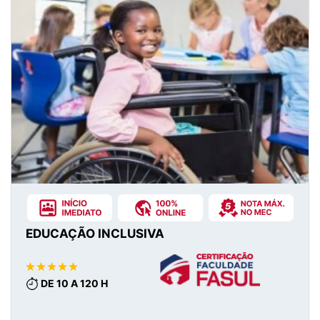
EDUCAÇÃO INCLUSIVA
DE 10 A 120 H