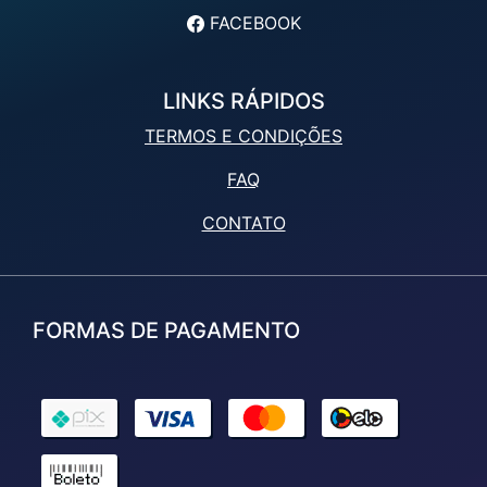
FACEBOOK
LINKS RÁPIDOS
TERMOS E CONDIÇÕES
FAQ
CONTATO
FORMAS DE PAGAMENTO